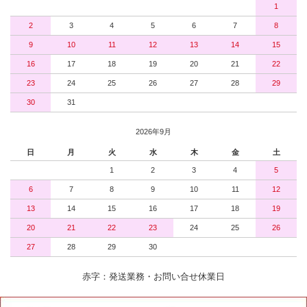
1
2
3
4
5
6
7
8
9
10
11
12
13
14
15
16
17
18
19
20
21
22
23
24
25
26
27
28
29
30
31
2026年9月
日
月
火
水
木
金
土
1
2
3
4
5
6
7
8
9
10
11
12
13
14
15
16
17
18
19
20
21
22
23
24
25
26
27
28
29
30
赤字：発送業務・お問い合せ休業日