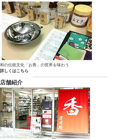
和の伝統文化「お香」の世界を味わう
詳しくはこちら
………………………………………………………………
店舗紹介