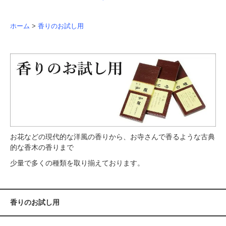
ホーム
>
香りのお試し用
お花などの現代的な洋風の香りから、お寺さんで香るような古典
的な香木の香りまで
少量で多くの種類を取り揃えております。
香りのお試し用