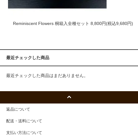
Reminiscent Flowers 桐箱入全種セット
8,800円(税込9,680円)
最近チェックした商品
最近チェックした商品はまだありません。
返品について
配送・送料について
支払い方法について