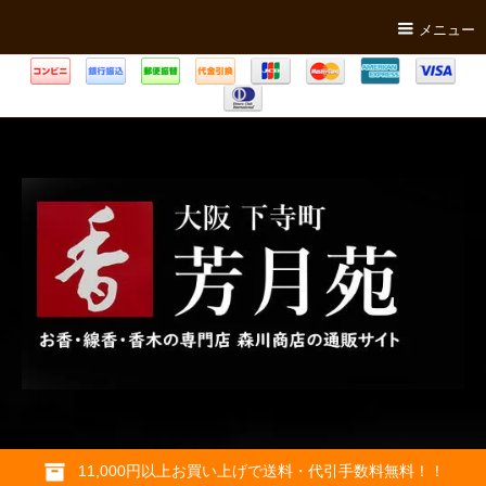
メニュー
11,000円以上お買い上げで送料・代引手数料無料！！