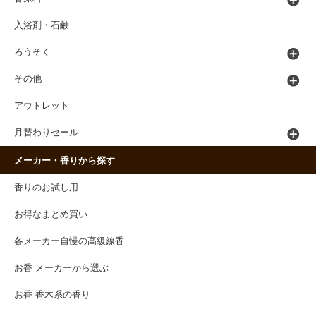
入浴剤・石鹸
ろうそく
その他
アウトレット
月替わりセール
メーカー・香りから探す
香りのお試し用
お得なまとめ買い
各メーカー自慢の高級線香
お香 メーカーから選ぶ
お香 香木系の香り