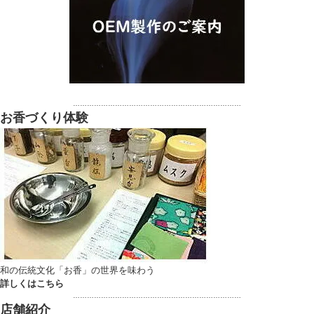
………………………………………………………………
お香づくり体験
和の伝統文化「お香」の世界を味わう
詳しくはこちら
………………………………………………………………
店舗紹介