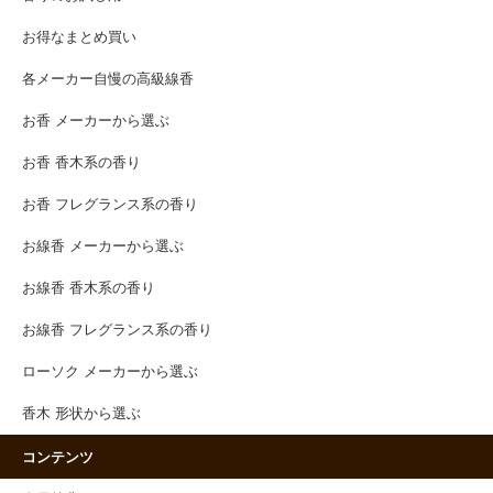
お得なまとめ買い
各メーカー自慢の高級線香
お香 メーカーから選ぶ
お香 香木系の香り
お香 フレグランス系の香り
お線香 メーカーから選ぶ
お線香 香木系の香り
お線香 フレグランス系の香り
ローソク メーカーから選ぶ
香木 形状から選ぶ
コンテンツ