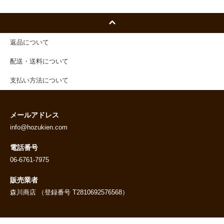
返品について
配送・送料について
支払い方法について
メールアドレス
info@hozukien.com
電話番号
06-6761-7975
販売業者
森川商店 （登録番号 T2810692576568）