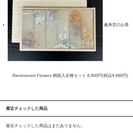
薫寿堂のお香
Reminiscent Flowers 桐箱入全種セット
8,800円(税込9,680円)
最近チェックした商品
最近チェックした商品はまだありません。