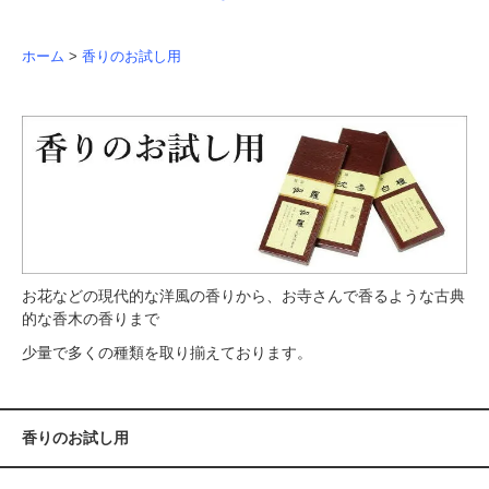
ホーム
>
香りのお試し用
お花などの現代的な洋風の香りから、お寺さんで香るような古典
的な香木の香りまで
少量で多くの種類を取り揃えております。
香りのお試し用