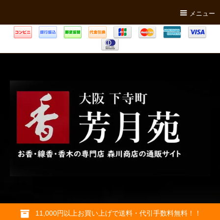
メニュー
11,000円以上お買い上げで送料・代引手数料無料！！