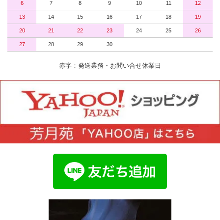
6
7
8
9
10
11
12
13
14
15
16
17
18
19
20
21
22
23
24
25
26
27
28
29
30
赤字：発送業務・お問い合せ休業日