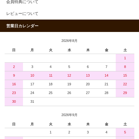
会員特典について
レビューについて
営業日カレンダー
2026年8月
日
月
火
水
木
金
土
1
2
3
4
5
6
7
8
9
10
11
12
13
14
15
16
17
18
19
20
21
22
23
24
25
26
27
28
29
30
31
2026年9月
日
月
火
水
木
金
土
1
2
3
4
5