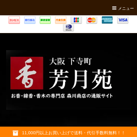
メニュー
11,000円以上お買い上げで送料・代引手数料無料！！