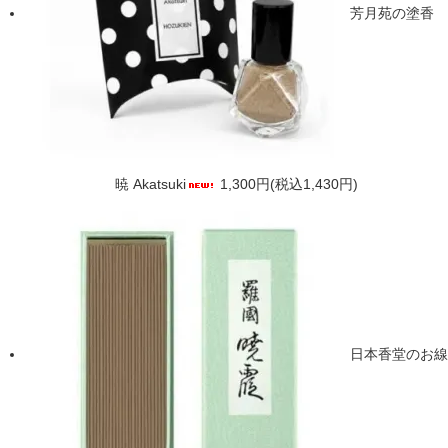
芳月苑の塗香
暁 Akatsuki
1,300円(税込1,430円)
日本香堂のお線