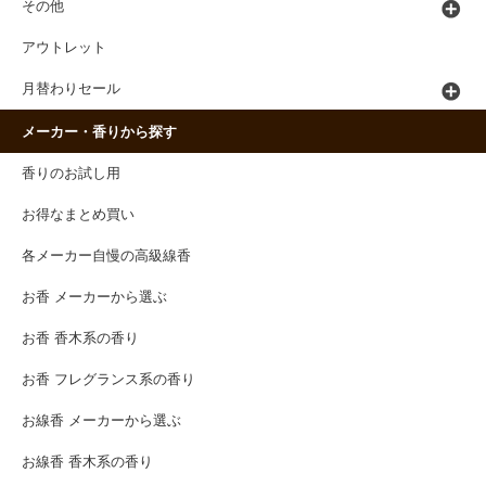
その他
アウトレット
月替わりセール
メーカー・香りから探す
香りのお試し用
お得なまとめ買い
各メーカー自慢の高級線香
お香 メーカーから選ぶ
お香 香木系の香り
お香 フレグランス系の香り
お線香 メーカーから選ぶ
お線香 香木系の香り