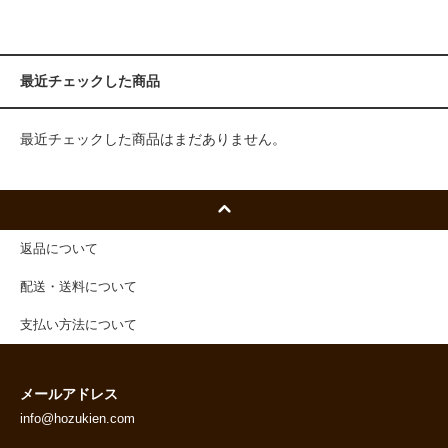
最近チェックした商品
最近チェックした商品はまだありません。
返品について
配送・送料について
支払い方法について
メールアドレス
info@hozukien.com