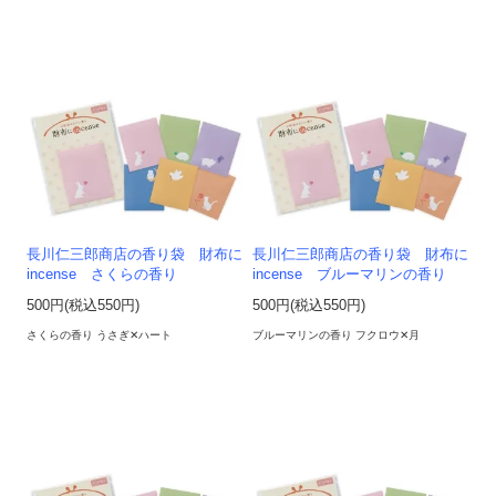
長川仁三郎商店の香り袋 財布に
長川仁三郎商店の香り袋 財布に
incense さくらの香り
incense ブルーマリンの香り
500円(税込550円)
500円(税込550円)
さくらの香り うさぎ✕ハート
ブルーマリンの香り フクロウ✕月