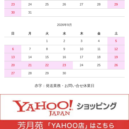
23
24
25
26
27
28
29
30
31
2026年9月
日
月
火
水
木
金
土
1
2
3
4
5
6
7
8
9
10
11
12
13
14
15
16
17
18
19
20
21
22
23
24
25
26
27
28
29
30
赤字：発送業務・お問い合せ休業日