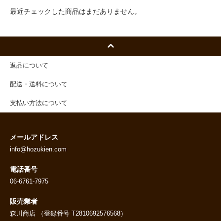
最近チェックした商品はまだありません。
返品について
配送・送料について
支払い方法について
メールアドレス
info@hozukien.com
電話番号
06-6761-7975
販売業者
森川商店 （登録番号 T2810692576568）