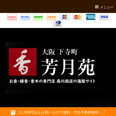
メニュー
11,000円以上お買い上げで送料・代引手数料無料！！