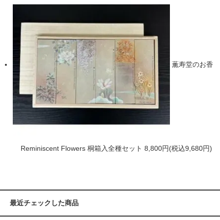
薫寿堂のお香
Reminiscent Flowers 桐箱入全種セット
8,800円(税込9,680円)
最近チェックした商品