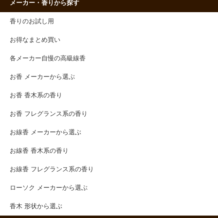
メーカー・香りから探す
香りのお試し用
お得なまとめ買い
各メーカー自慢の高級線香
お香 メーカーから選ぶ
お香 香木系の香り
お香 フレグランス系の香り
お線香 メーカーから選ぶ
お線香 香木系の香り
お線香 フレグランス系の香り
ローソク メーカーから選ぶ
香木 形状から選ぶ