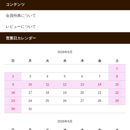
コンテンツ
会員特典について
レビューについて
営業日カレンダー
2026年8月
日
月
火
水
木
金
土
1
2
3
4
5
6
7
8
9
10
11
12
13
14
15
16
17
18
19
20
21
22
23
24
25
26
27
28
29
30
31
2026年9月
日
月
火
水
木
金
土