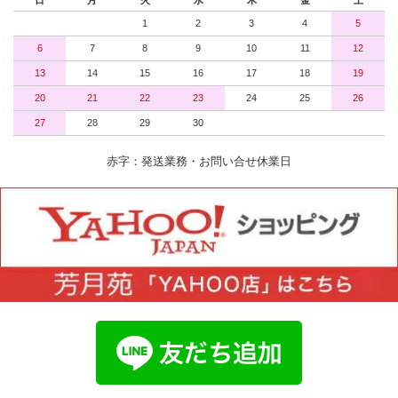
1
2
3
4
5
6
7
8
9
10
11
12
13
14
15
16
17
18
19
20
21
22
23
24
25
26
27
28
29
30
赤字：発送業務・お問い合せ休業日