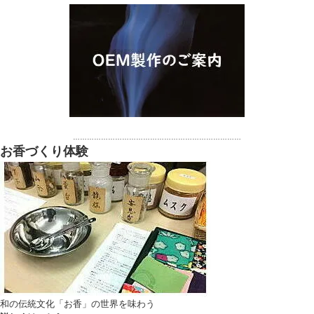
………………………………………………………………
お香づくり体験
和の伝統文化「お香」の世界を味わう