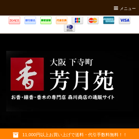
メニュー
11,000円以上お買い上げで送料・代引手数料無料！！