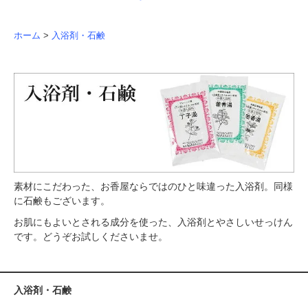
ホーム
>
入浴剤・石鹸
素材にこだわった、お香屋ならではのひと味違った入浴剤。同様
に石鹸もございます。
お肌にもよいとされる成分を使った、入浴剤とやさしいせっけん
です。どうぞお試しくださいませ。
入浴剤・石鹸