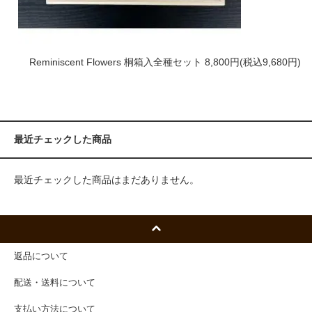
Reminiscent Flowers 桐箱入全種セット
8,800円(税込9,680円)
最近チェックした商品
最近チェックした商品はまだありません。
返品について
配送・送料について
支払い方法について