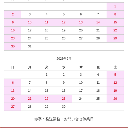
1
2
3
4
5
6
7
8
9
10
11
12
13
14
15
16
17
18
19
20
21
22
23
24
25
26
27
28
29
30
31
2026年9月
日
月
火
水
木
金
土
1
2
3
4
5
6
7
8
9
10
11
12
13
14
15
16
17
18
19
20
21
22
23
24
25
26
27
28
29
30
赤字：発送業務・お問い合せ休業日