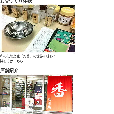
お香づくり体験
和の伝統文化「お香」の世界を味わう
詳しくはこちら
………………………………………………………………
店舗紹介