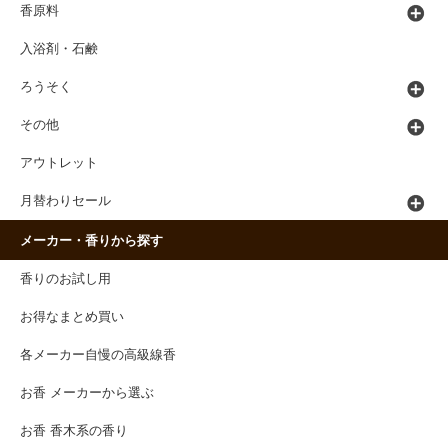
香原料
入浴剤・石鹸
ろうそく
その他
アウトレット
月替わりセール
メーカー・香りから探す
香りのお試し用
お得なまとめ買い
各メーカー自慢の高級線香
お香 メーカーから選ぶ
お香 香木系の香り