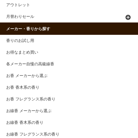
アウトレット
月替わりセール
メーカー・香りから探す
香りのお試し用
お得なまとめ買い
各メーカー自慢の高級線香
お香 メーカーから選ぶ
お香 香木系の香り
お香 フレグランス系の香り
お線香 メーカーから選ぶ
お線香 香木系の香り
お線香 フレグランス系の香り