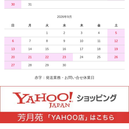
30
31
2026年9月
日
月
火
水
木
金
土
1
2
3
4
5
6
7
8
9
10
11
12
13
14
15
16
17
18
19
20
21
22
23
24
25
26
27
28
29
30
赤字：発送業務・お問い合せ休業日