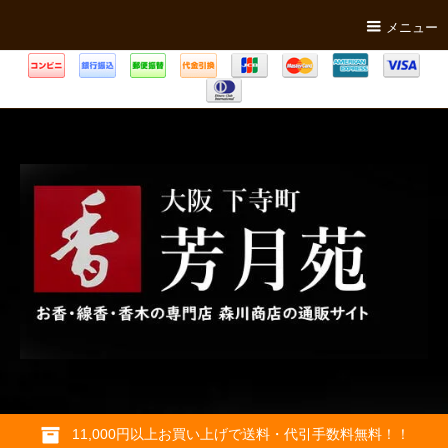
メニュー
11,000円以上お買い上げで送料・代引手数料無料！！