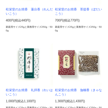
松栄堂のお焼香 蓮台香（れんだ
松栄堂のお焼香 菩提香（ぼだい
いこう）
こう）
400円(税込440円)
700円(税込770円)
家庭用サイズ25gと業務用サイズ250g・50
家庭用サイズ25gと業務用サイズ250g・50
0g
0g
松栄堂のお焼香 礼拝香（れいは
松栄堂のお焼香 伽楠香（きゃな
いこう）
んこう）
1,000円(税込1,100円)
1,300円(税込1,430円)
家庭用サイズ25gと業務用サイズ250g・50
家庭用サイズ25gと業務用サイズ250g・50