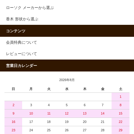
ローソク メーカーから選ぶ
香木 形状から選ぶ
コンテンツ
会員特典について
レビューについて
営業日カレンダー
2026年8月
日
月
火
水
木
金
土
1
2
3
4
5
6
7
8
9
10
11
12
13
14
15
16
17
18
19
20
21
22
23
24
25
26
27
28
29