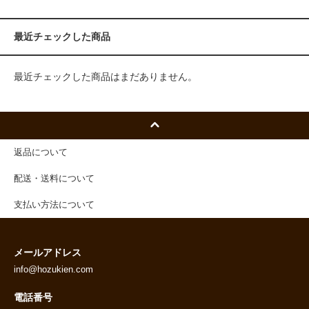
最近チェックした商品
最近チェックした商品はまだありません。
返品について
配送・送料について
支払い方法について
メールアドレス
info@hozukien.com
電話番号