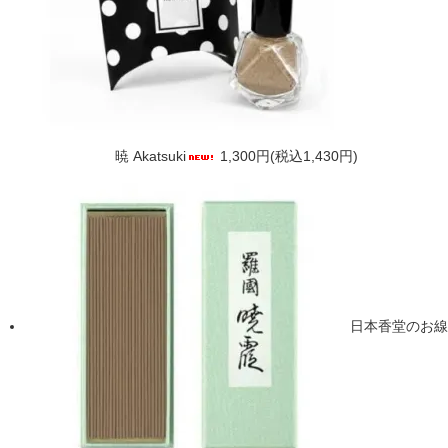
暁 Akatsuki
1,300円(税込1,430円)
日本香堂のお線