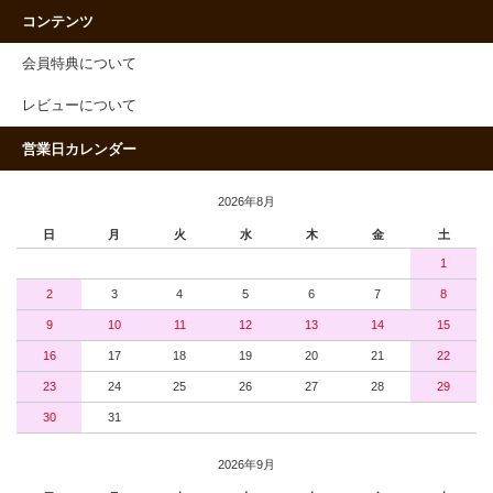
コンテンツ
会員特典について
レビューについて
営業日カレンダー
2026年8月
日
月
火
水
木
金
土
1
2
3
4
5
6
7
8
9
10
11
12
13
14
15
16
17
18
19
20
21
22
23
24
25
26
27
28
29
30
31
2026年9月