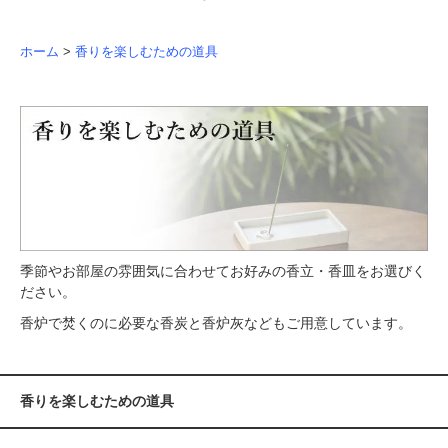
ホーム
>
香りを楽しむための道具
季節やお部屋の雰囲気に合わせてお好みの香立・香皿をお選びく
ださい。
香炉で焚くのに必要な香炭と香炉灰などもご用意しています。
香りを楽しむための道具