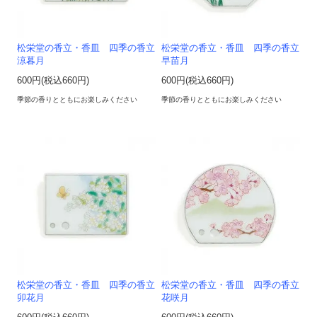
松栄堂の香立・香皿 四季の香立
松栄堂の香立・香皿 四季の香立
涼暮月
早苗月
600円(税込660円)
600円(税込660円)
季節の香りとともにお楽しみください
季節の香りとともにお楽しみください
松栄堂の香立・香皿 四季の香立
松栄堂の香立・香皿 四季の香立
卯花月
花咲月