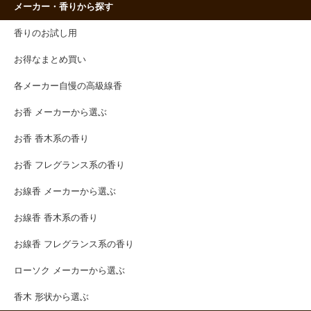
メーカー・香りから探す
香りのお試し用
お得なまとめ買い
各メーカー自慢の高級線香
お香 メーカーから選ぶ
お香 香木系の香り
お香 フレグランス系の香り
お線香 メーカーから選ぶ
お線香 香木系の香り
お線香 フレグランス系の香り
ローソク メーカーから選ぶ
香木 形状から選ぶ