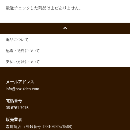
最近チェックした商品はまだありません。
返品について
配送・送料について
支払い方法について
メールアドレス
info@hozukien.com
電話番号
06-6761-7975
販売業者
森川商店 （登録番号 T2810692576568）