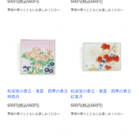
600円(税込660円)
600円(税込660円)
季節の香りとともにお楽しみください
季節の香りとともにお楽しみください
松栄堂の香立・香皿 四季の香立
松栄堂の香立・香皿 四季の香立
時雨月
紅葉月
600円(税込660円)
600円(税込660円)
季節の香りとともにお楽しみください
季節の香りとともにお楽しみください