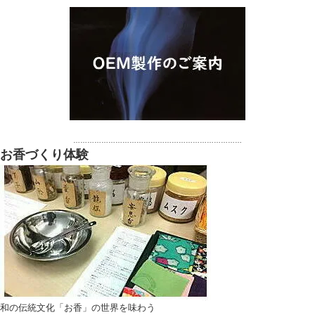
………………………………………………………………
お香づくり体験
和の伝統文化「お香」の世界を味わう