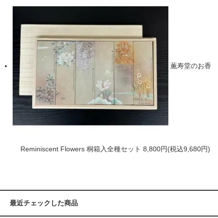
薫寿堂のお香
Reminiscent Flowers 桐箱入全種セット
8,800円(税込9,680円)
最近チェックした商品