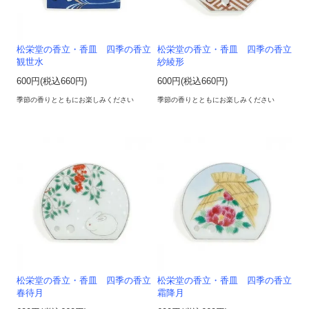
松栄堂の香立・香皿 四季の香立
松栄堂の香立・香皿 四季の香立
観世水
紗綾形
600円(税込660円)
600円(税込660円)
季節の香りとともにお楽しみください
季節の香りとともにお楽しみください
松栄堂の香立・香皿 四季の香立
松栄堂の香立・香皿 四季の香立
春待月
霜降月