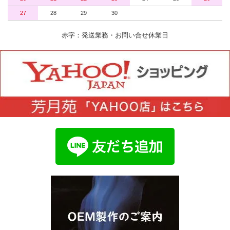
27
28
29
30
赤字：発送業務・お問い合せ休業日