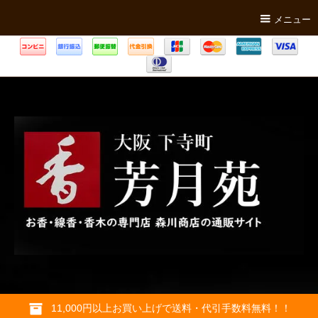
メニュー
11,000円以上お買い上げで送料・代引手数料無料！！