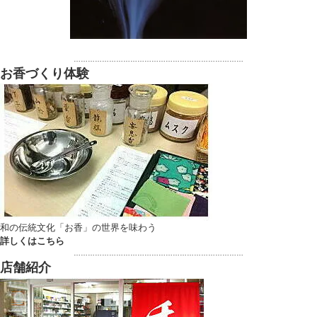
………………………………………………………………
お香づくり体験
和の伝統文化「お香」の世界を味わう
詳しくはこちら
………………………………………………………………
店舗紹介