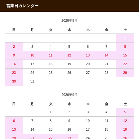
営業日カレンダー
2026年8月
日
月
火
水
木
金
土
1
2
3
4
5
6
7
8
9
10
11
12
13
14
15
16
17
18
19
20
21
22
23
24
25
26
27
28
29
30
31
2026年9月
日
月
火
水
木
金
土
1
2
3
4
5
6
7
8
9
10
11
12
13
14
15
16
17
18
19
20
21
22
23
24
25
26