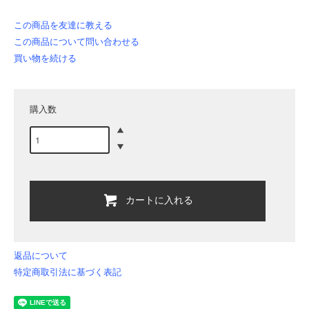
この商品を友達に教える
この商品について問い合わせる
買い物を続ける
購入数
カートに入れる
返品について
特定商取引法に基づく表記