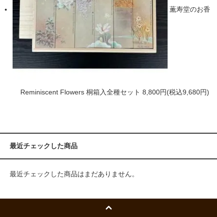
薫寿堂のお香
Reminiscent Flowers 桐箱入全種セット
8,800円(税込9,680円)
最近チェックした商品
最近チェックした商品はまだありません。