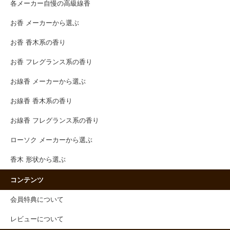
各メーカー自慢の高級線香
お香 メーカーから選ぶ
お香 香木系の香り
お香 フレグランス系の香り
お線香 メーカーから選ぶ
お線香 香木系の香り
お線香 フレグランス系の香り
ローソク メーカーから選ぶ
香木 形状から選ぶ
コンテンツ
会員特典について
レビューについて