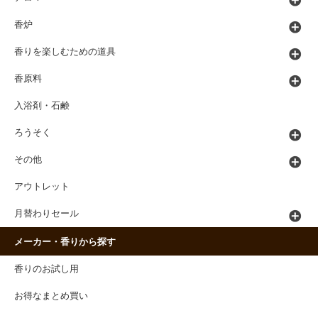
香炉
香りを楽しむための道具
香原料
入浴剤・石鹸
ろうそく
その他
アウトレット
月替わりセール
メーカー・香りから探す
香りのお試し用
お得なまとめ買い