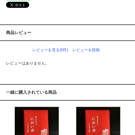
商品レビュー
レビューを見る(0件)
レビューを投稿
レビューはありません。
一緒に購入されている商品