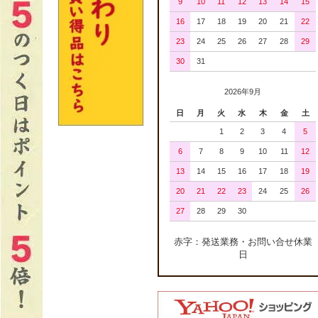
9
10
11
12
13
14
15
16
17
18
19
20
21
22
23
24
25
26
27
28
29
30
31
2026年9月
日
月
火
水
木
金
土
1
2
3
4
5
6
7
8
9
10
11
12
13
14
15
16
17
18
19
20
21
22
23
24
25
26
27
28
29
30
赤字：発送業務・お問い合せ休業
日