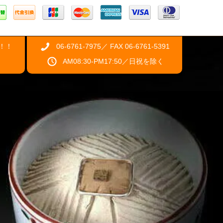
！！
06-6761-7975／ FAX 06-6761-5391
AM08:30-PM17:50／日祝を除く