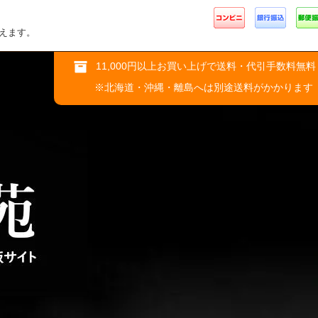
えます。
11,000円以上お買い上げで送料・代引手数料無料
※北海道・沖縄・離島へは別途送料がかかります