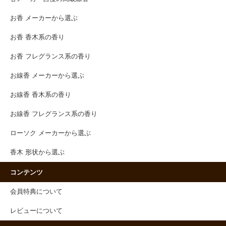
お香 メーカーから選ぶ
お香 香木系の香り
お香 フレグランス系の香り
お線香 メーカーから選ぶ
お線香 香木系の香り
お線香 フレグランス系の香り
ローソク メーカーから選ぶ
香木 形状から選ぶ
コンテンツ
会員特典について
レビューについて