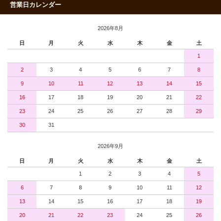
営業日カレンダー
2026年8月
日
月
火
水
木
金
土
1
2
3
4
5
6
7
8
9
10
11
12
13
14
15
16
17
18
19
20
21
22
23
24
25
26
27
28
29
30
31
2026年9月
日
月
火
水
木
金
土
1
2
3
4
5
6
7
8
9
10
11
12
13
14
15
16
17
18
19
20
21
22
23
24
25
26