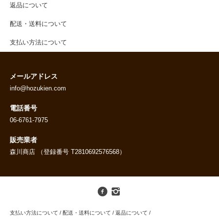
返品について
配送・送料について
支払い方法について
メールアドレス
info@hozukien.com
電話番号
06-6761-7975
販売業者
森川商店 （登録番号 T2810692576568）
支払い方法について
/
配送・送料について
/
返品について
/