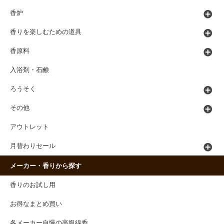
香炉
香りを楽しむための道具
香原料
入浴剤・石鹸
ろうそく
その他
アウトレット
月替わりセール
メーカー・香りから探す
香りのお試し用
お得なまとめ買い
各メーカー自慢の高級線香