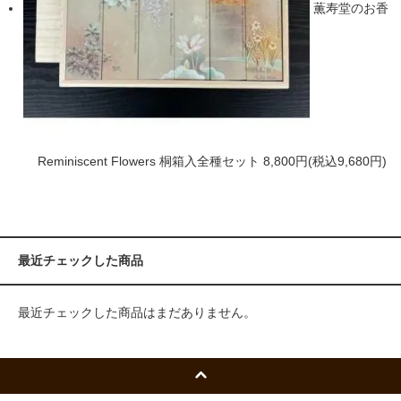
薫寿堂のお香
Reminiscent Flowers 桐箱入全種セット
8,800円(税込9,680円)
最近チェックした商品
最近チェックした商品はまだありません。