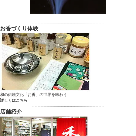
………………………………………………………………
お香づくり体験
和の伝統文化「お香」の世界を味わう
詳しくはこちら
………………………………………………………………
店舗紹介