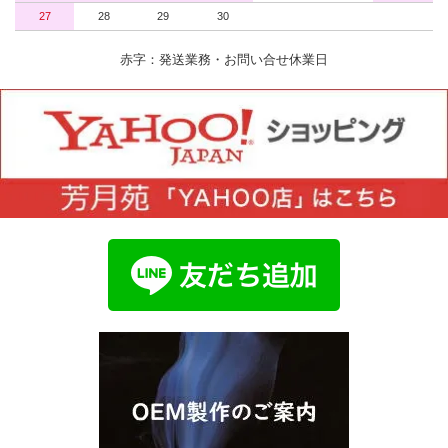
27
28
29
30
赤字：発送業務・お問い合せ休業日