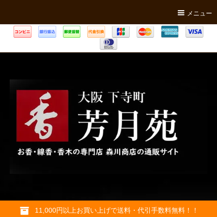
メニュー
11,000円以上お買い上げで送料・代引手数料無料！！