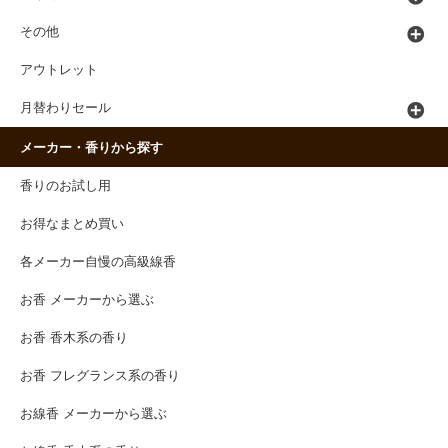
その他
アウトレット
月替わりセール
メーカー・香りから探す
香りのお試し用
お得なまとめ買い
各メーカー自慢の高級線香
お香 メーカーから選ぶ
お香 香木系の香り
お香 フレグランス系の香り
お線香 メーカーから選ぶ