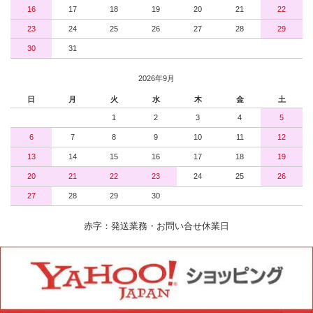
16
17
18
19
20
21
22
23
24
25
26
27
28
29
30
31
2026年9月
日
月
火
水
木
金
土
1
2
3
4
5
6
7
8
9
10
11
12
13
14
15
16
17
18
19
20
21
22
23
24
25
26
27
28
29
30
赤字：発送業務・お問い合せ休業日