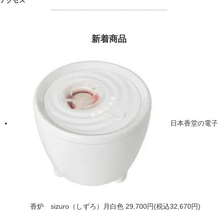
アクセス
………………………………………………………………
新着商品
日本香堂の電子
香炉 sizuro（しずろ）月白色
29,700円(税込32,670円)