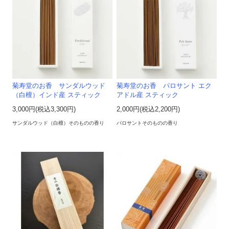
菊寿堂のお香 サンダルウッド
菊寿堂のお香 パロサント エク
（白檀）インド産 スティック
アドル産 スティック
3,000円(税込3,300円)
2,000円(税込2,200円)
サンダルウッド（白檀）そのものの香り
パロサントそのものの香り