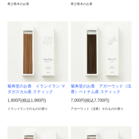
希少香木のお香
希少香木のお香
菊寿堂のお香 イランイラン マ
菊寿堂のお香 アガーウッド（沈
ダガスカル産 スティック
香）ベトナム産 スティック
1,800円(税込1,980円)
7,000円(税込7,700円)
イランイランそのものの香り
アガーウッド（沈香）そのものの香り