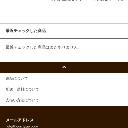
最近チェックした商品
最近チェックした商品はまだありません。
返品について
配送・送料について
支払い方法について
メールアドレス
info@hozukien.com