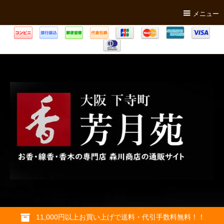
メニュー
11,000円以上お買い上げで送料・代引手数料無料！！