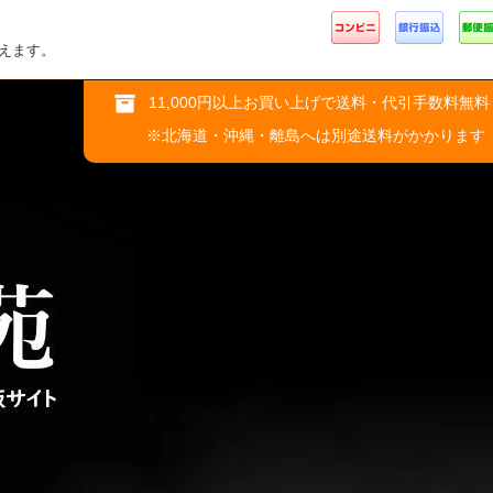
えます。
11,000円以上お買い上げで送料・代引手数料無料
※北海道・沖縄・離島へは別途送料がかかります