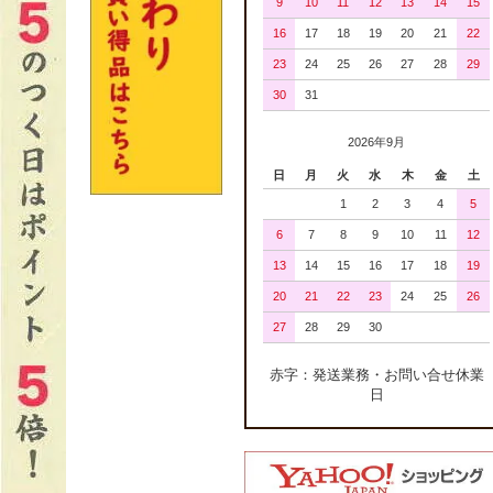
9
10
11
12
13
14
15
16
17
18
19
20
21
22
23
24
25
26
27
28
29
30
31
2026年9月
日
月
火
水
木
金
土
1
2
3
4
5
6
7
8
9
10
11
12
13
14
15
16
17
18
19
20
21
22
23
24
25
26
27
28
29
30
赤字：発送業務・お問い合せ休業
日