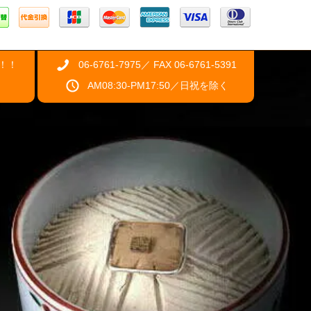
！！
06-6761-7975／ FAX 06-6761-5391
AM08:30-PM17:50／日祝を除く