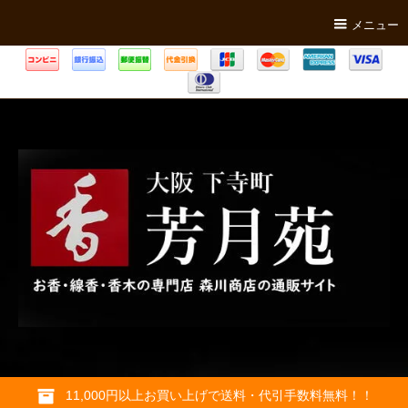
メニュー
11,000円以上お買い上げで送料・代引手数料無料！！