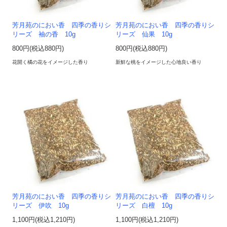
芳月苑のにおい香 四季の香りシ
芳月苑のにおい香 四季の香りシ
リーズ 袖の香 10g
リーズ 仙果 10g
800円(税込880円)
800円(税込880円)
花開く橘の花をイメージした香り
新鮮な桃をイメージした心地良い香り
芳月苑のにおい香 四季の香りシ
芳月苑のにおい香 四季の香りシ
リーズ 伊吹 10g
リーズ 白檀 10g
1,100円(税込1,210円)
1,100円(税込1,210円)