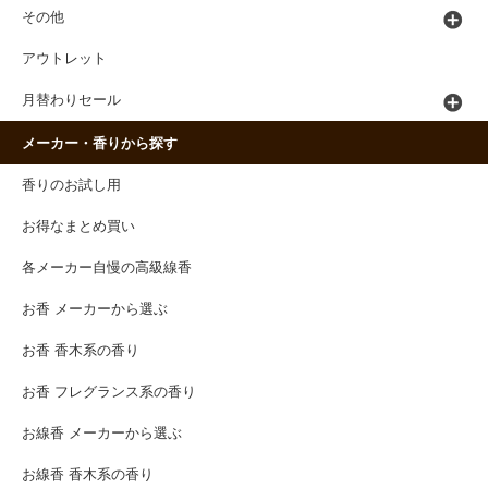
その他
アウトレット
月替わりセール
メーカー・香りから探す
香りのお試し用
お得なまとめ買い
各メーカー自慢の高級線香
お香 メーカーから選ぶ
お香 香木系の香り
お香 フレグランス系の香り
お線香 メーカーから選ぶ
お線香 香木系の香り