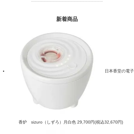
………………………………………………………………
新着商品
日本香堂の電子
香炉 sizuro（しずろ）月白色
29,700円(税込32,670円)