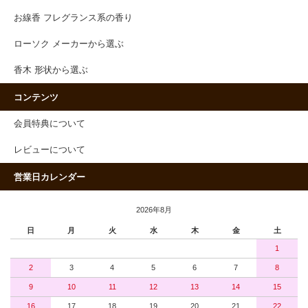
お線香 フレグランス系の香り
ローソク メーカーから選ぶ
香木 形状から選ぶ
コンテンツ
会員特典について
レビューについて
営業日カレンダー
2026年8月
日
月
火
水
木
金
土
1
2
3
4
5
6
7
8
9
10
11
12
13
14
15
16
17
18
19
20
21
22