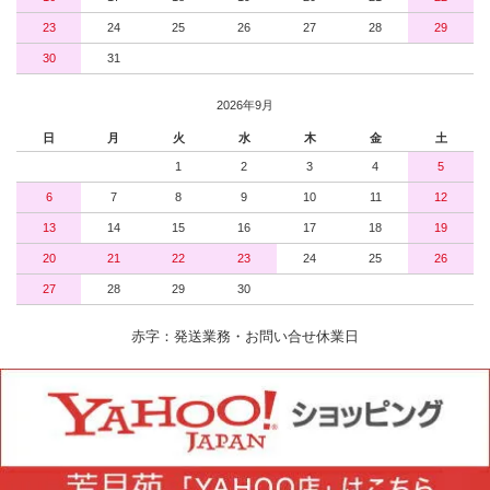
23
24
25
26
27
28
29
30
31
2026年9月
日
月
火
水
木
金
土
1
2
3
4
5
6
7
8
9
10
11
12
13
14
15
16
17
18
19
20
21
22
23
24
25
26
27
28
29
30
赤字：発送業務・お問い合せ休業日