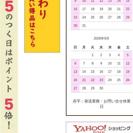
9
10
11
12
13
14
15
16
17
18
19
20
21
22
23
24
25
26
27
28
29
30
31
2026年9月
日
月
火
水
木
金
土
1
2
3
4
5
6
7
8
9
10
11
12
13
14
15
16
17
18
19
20
21
22
23
24
25
26
27
28
29
30
赤字：発送業務・お問い合せ休業
日