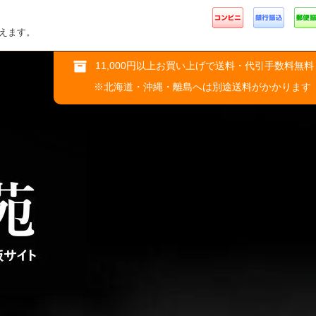
えます。
11,000円以上お買い上げで送料・代引手数料無料
※北海道・沖縄・離島へは別途送料がかかります