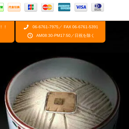
！！
06-6761-7975／ FAX 06-6761-5391
AM08:30-PM17:50／日祝を除く