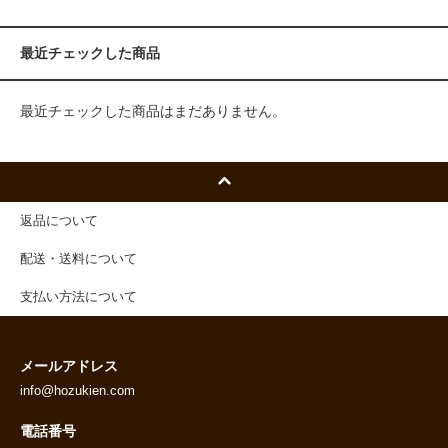
最近チェックした商品
最近チェックした商品はまだありません。
返品について
配送・送料について
支払い方法について
メールアドレス
info@hozukien.com
電話番号