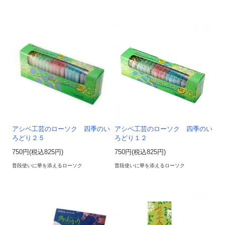
アシベ工芸のローソク 四季のい
アシベ工芸のローソク 四季のい
ろどり２５
ろどり１２
750円(税込825円)
750円(税込825円)
普段使いに華を添えるローソク
普段使いに華を添えるローソク