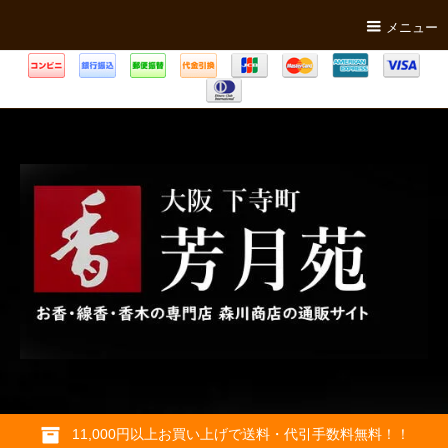
メニュー
11,000円以上お買い上げで送料・代引手数料無料！！