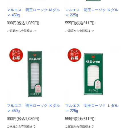
マルエス 明王ローソク Ｍダル
マルエス 明王ローソク Ｋダル
マ 450g
マ 225g
990円(税込1,089円)
555円(税込611円)
ご家庭から寺院様まで
ご家庭から寺院様まで
マルエス 明王ローソク Ｋダル
マルエス 明王ローソク Ｌダル
マ 450g
マ 225g
990円(税込1,089円)
555円(税込611円)
ご家庭から寺院様まで
ご家庭から寺院様まで