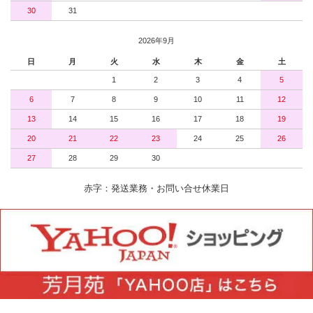
30
31
2026年9月
日
月
火
水
木
金
土
1
2
3
4
5
6
7
8
9
10
11
12
13
14
15
16
17
18
19
20
21
22
23
24
25
26
27
28
29
30
赤字：発送業務・お問い合せ休業日