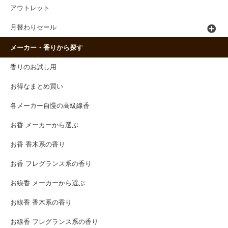
アウトレット
月替わりセール
メーカー・香りから探す
香りのお試し用
お得なまとめ買い
各メーカー自慢の高級線香
お香 メーカーから選ぶ
お香 香木系の香り
お香 フレグランス系の香り
お線香 メーカーから選ぶ
お線香 香木系の香り
お線香 フレグランス系の香り