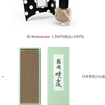
暁 Akatsuki
1,300円(税込1,430円)
日本香堂のお線