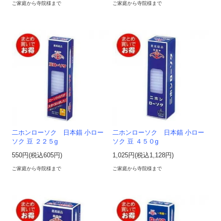
ご家庭から寺院様まで
ご家庭から寺院様まで
二ホンローソク 日本錨 小ロー
二ホンローソク 日本錨 小ロー
ソク 豆 ２２５g
ソク 豆 ４５０g
550円(税込605円)
1,025円(税込1,128円)
ご家庭から寺院様まで
ご家庭から寺院様まで