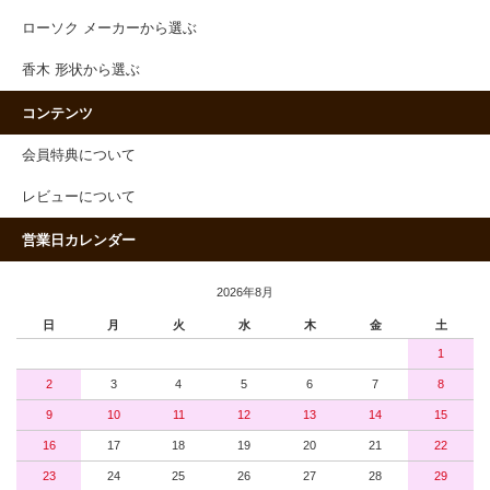
ローソク メーカーから選ぶ
香木 形状から選ぶ
コンテンツ
会員特典について
レビューについて
営業日カレンダー
2026年8月
日
月
火
水
木
金
土
1
2
3
4
5
6
7
8
9
10
11
12
13
14
15
16
17
18
19
20
21
22
23
24
25
26
27
28
29