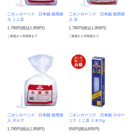
二ホンローソク 日本錨 徳用袋
二ホンローソク 日本錨 徳用袋
入 ミニ豆
入 豆
1,780円(税込1,958円)
1,780円(税込1,958円)
ご家庭から寺院様まで
ご家庭から寺院様まで
二ホンローソク 日本錨 徳用袋
二ホンローソク 日本錨 小ロー
入 ダルマ
ソク ミニ豆 １８０g
1,780円(税込1,958円)
550円(税込605円)