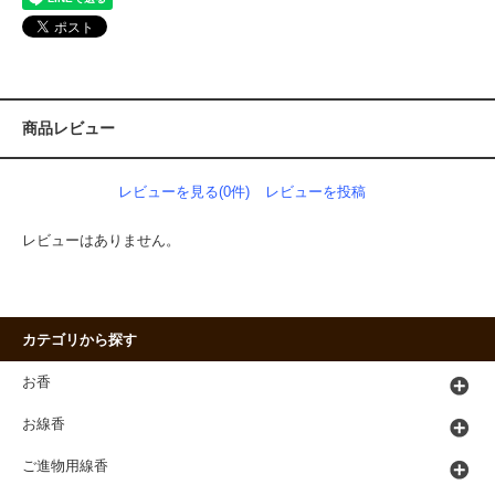
商品レビュー
レビューを見る(0件)
レビューを投稿
レビューはありません。
カテゴリから探す
お香
お線香
ご進物用線香