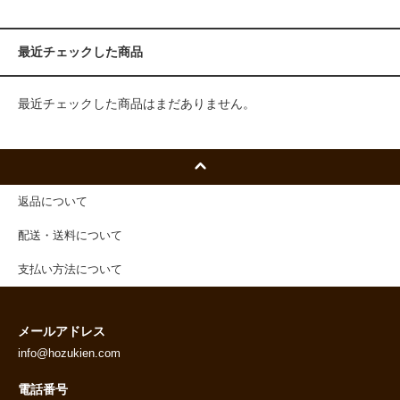
最近チェックした商品
最近チェックした商品はまだありません。
返品について
配送・送料について
支払い方法について
メールアドレス
info@hozukien.com
電話番号