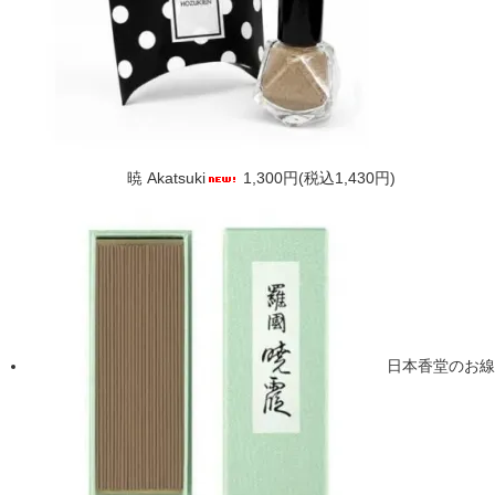
暁 Akatsuki
1,300円(税込1,430円)
日本香堂のお線