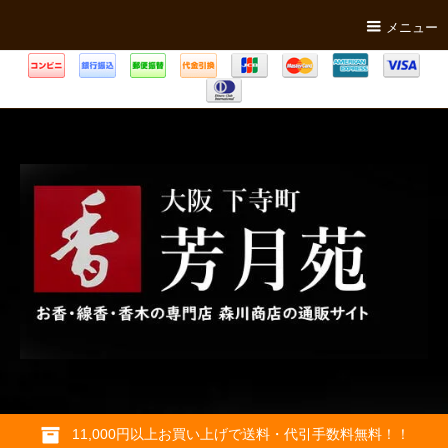
メニュー
11,000円以上お買い上げで送料・代引手数料無料！！