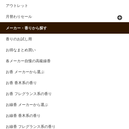
アウトレット
月替わりセール
メーカー・香りから探す
香りのお試し用
お得なまとめ買い
各メーカー自慢の高級線香
お香 メーカーから選ぶ
お香 香木系の香り
お香 フレグランス系の香り
お線香 メーカーから選ぶ
お線香 香木系の香り
お線香 フレグランス系の香り