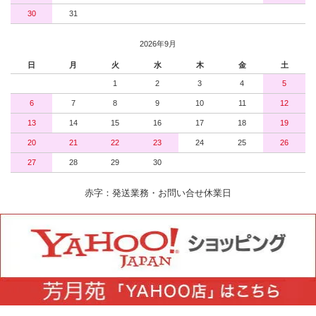
30
31
2026年9月
日
月
火
水
木
金
土
1
2
3
4
5
6
7
8
9
10
11
12
13
14
15
16
17
18
19
20
21
22
23
24
25
26
27
28
29
30
赤字：発送業務・お問い合せ休業日