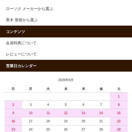
ローソク メーカーから選ぶ
香木 形状から選ぶ
コンテンツ
会員特典について
レビューについて
営業日カレンダー
2026年8月
日
月
火
水
木
金
土
1
2
3
4
5
6
7
8
9
10
11
12
13
14
15
16
17
18
19
20
21
22
23
24
25
26
27
28
29