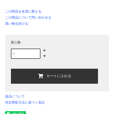
この商品を友達に教える
この商品について問い合わせる
買い物を続ける
購入数
カートに入れる
返品について
特定商取引法に基づく表記