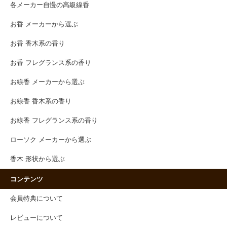
各メーカー自慢の高級線香
お香 メーカーから選ぶ
お香 香木系の香り
お香 フレグランス系の香り
お線香 メーカーから選ぶ
お線香 香木系の香り
お線香 フレグランス系の香り
ローソク メーカーから選ぶ
香木 形状から選ぶ
コンテンツ
会員特典について
レビューについて