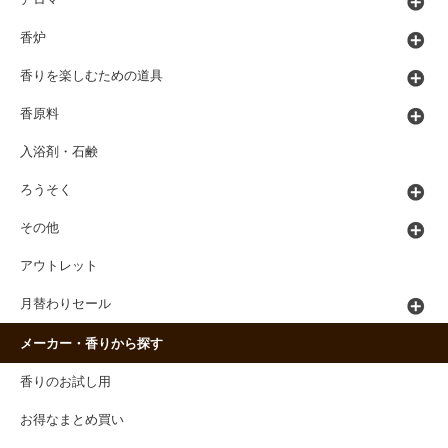
香炉
香りを楽しむための道具
香原料
入浴剤・石鹸
ろうそく
その他
アウトレット
月替わりセール
メーカー・香りから探す
香りのお試し用
お得なまとめ買い