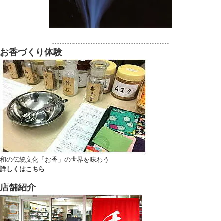
………………………………………………………………
お香づくり体験
和の伝統文化「お香」の世界を味わう
詳しくはこちら
………………………………………………………………
店舗紹介