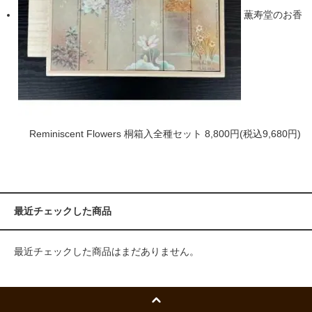
薫寿堂のお香
Reminiscent Flowers 桐箱入全種セット
8,800円(税込9,680円)
最近チェックした商品
最近チェックした商品はまだありません。