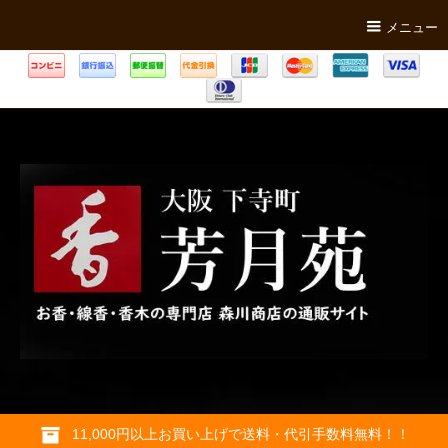
メニュー
11,000円以上お買い上げで送料・代引手数料無料！！