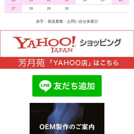
27
28
29
30
赤字：発送業務・お問い合せ休業日