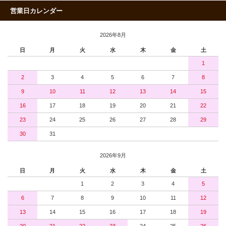
営業日カレンダー
2026年8月
日
月
火
水
木
金
土
1
2
3
4
5
6
7
8
9
10
11
12
13
14
15
16
17
18
19
20
21
22
23
24
25
26
27
28
29
30
31
2026年9月
日
月
火
水
木
金
土
1
2
3
4
5
6
7
8
9
10
11
12
13
14
15
16
17
18
19
20
21
22
23
24
25
26