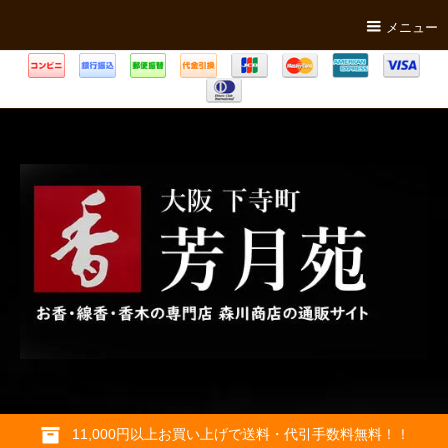
メニュー
11,000円以上お買い上げで送料・代引手数料無料！！