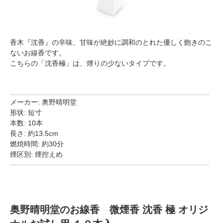
香木『沈香』の辛味、甘味が絶妙に調和のとれた優しく飽きのこ
ないお線香です。
こちらの「沈香極」は、煙りの少ないタイプです。
…………………………………………………………………………………………………………
メーカー: 奥野晴明堂
形状: 短寸
本数: 10本
長さ: 約13.5cm
燃焼時間: 約30分
煙区別: 煙控えめ
…………………………………………………………………………………………………………
奥野晴明堂のお線香 微煙香 沈香 極 オリジ