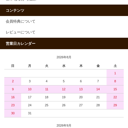
コンテンツ
会員特典について
レビューについて
営業日カレンダー
2026年8月
日
月
火
水
木
金
土
1
2
3
4
5
6
7
8
9
10
11
12
13
14
15
16
17
18
19
20
21
22
23
24
25
26
27
28
29
30
31
2026年9月