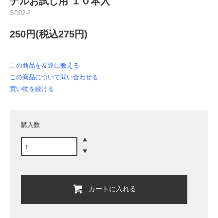
ナルお試し用 １０本入
SD02-2
250円(税込275円)
この商品を友達に教える
この商品について問い合わせる
買い物を続ける
購入数
カートに入れる