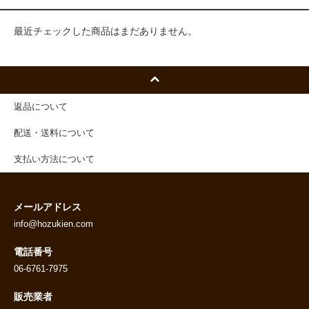
最近チェックした商品はまだありません。
返品について
配送・送料について
支払い方法について
メールアドレス
info@hozukien.com
電話番号
06-6761-7975
販売業者