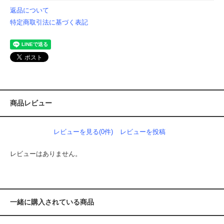
返品について
特定商取引法に基づく表記
商品レビュー
レビューを見る(0件)
レビューを投稿
レビューはありません。
一緒に購入されている商品