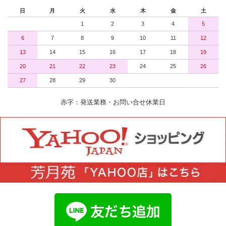
日
月
火
水
木
金
土
1
2
3
4
5
6
7
8
9
10
11
12
13
14
15
16
17
18
19
20
21
22
23
24
25
26
27
28
29
30
赤字：発送業務・お問い合せ休業日