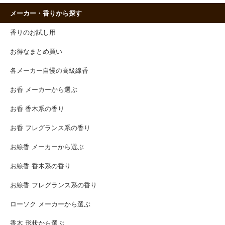
メーカー・香りから探す
香りのお試し用
お得なまとめ買い
各メーカー自慢の高級線香
お香 メーカーから選ぶ
お香 香木系の香り
お香 フレグランス系の香り
お線香 メーカーから選ぶ
お線香 香木系の香り
お線香 フレグランス系の香り
ローソク メーカーから選ぶ
香木 形状から選ぶ