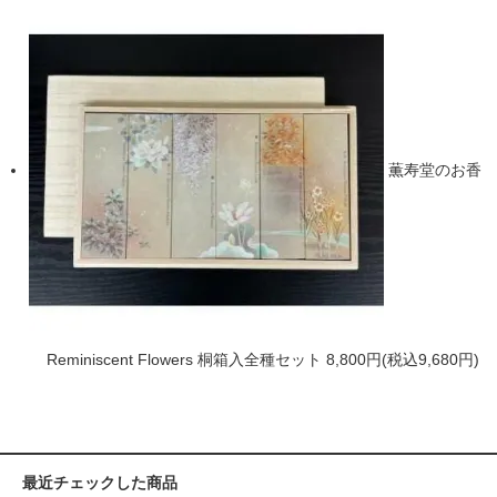
薫寿堂のお香
Reminiscent Flowers 桐箱入全種セット
8,800円(税込9,680円)
最近チェックした商品