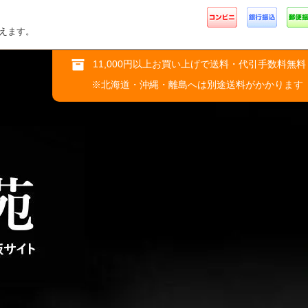
えます。
11,000円以上お買い上げで送料・代引手数料無料
※北海道・沖縄・離島へは別途送料がかかります