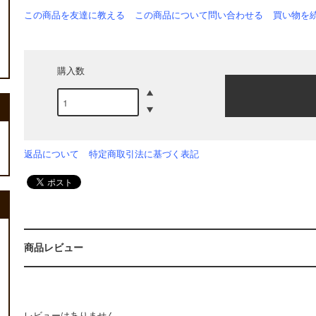
この商品を友達に教える
この商品について問い合わせる
買い物を
購入数
返品について
特定商取引法に基づく表記
商品レビュー
レビューはありません。