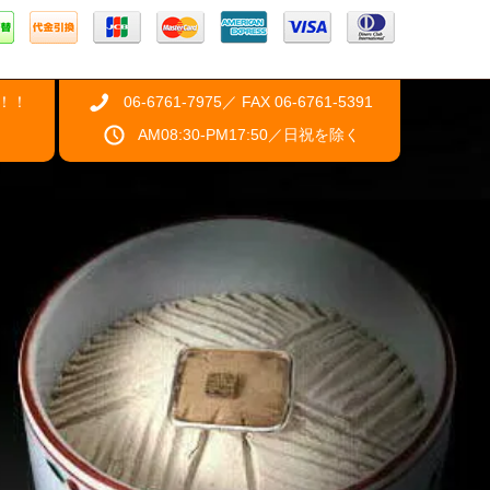
！！
06-6761-7975／ FAX 06-6761-5391
AM08:30-PM17:50／日祝を除く