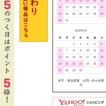
9
10
11
12
13
14
15
16
17
18
19
20
21
22
23
24
25
26
27
28
29
30
31
2026年9月
日
月
火
水
木
金
土
1
2
3
4
5
6
7
8
9
10
11
12
13
14
15
16
17
18
19
20
21
22
23
24
25
26
27
28
29
30
赤字：発送業務・お問い合せ休業
日