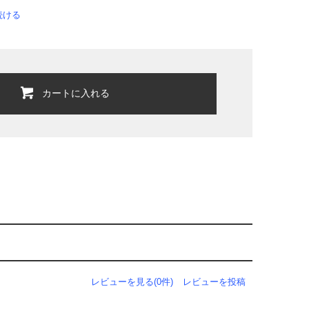
続ける
カートに入れる
レビューを見る(0件)
レビューを投稿