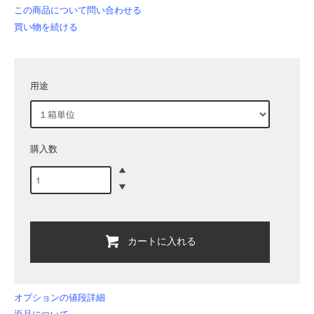
この商品について問い合わせる
買い物を続ける
用途
購入数
カートに入れる
オプションの値段詳細