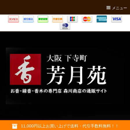
メニュー
11,000円以上お買い上げで送料・代引手数料無料！！