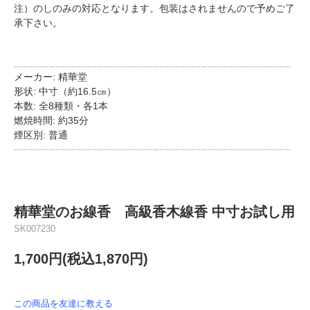
注）のしのみの対応となります。包装はされませんので予めご了
承下さい。
…………………………………………………………………………………………………………
メーカー: 精華堂
形状: 中寸（約16.5㎝）
本数: 全8種類・各1本
燃焼時間: 約35分
煙区別: 普通
…………………………………………………………………………………………………………
精華堂のお線香 高級香木線香 中寸お試し用
SK007230
1,700円(税込1,870円)
この商品を友達に教える