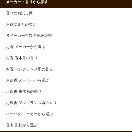
メーカー・香りから探す
香りのお試し用
お得なまとめ買い
各メーカー自慢の高級線香
お香 メーカーから選ぶ
お香 香木系の香り
お香 フレグランス系の香り
お線香 メーカーから選ぶ
お線香 香木系の香り
お線香 フレグランス系の香り
ローソク メーカーから選ぶ
香木 形状から選ぶ