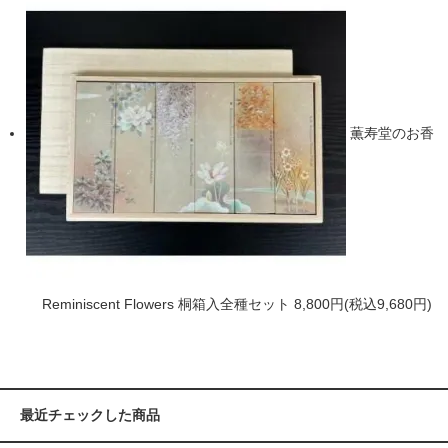
薫寿堂のお香
Reminiscent Flowers 桐箱入全種セット
8,800円(税込9,680円)
最近チェックした商品