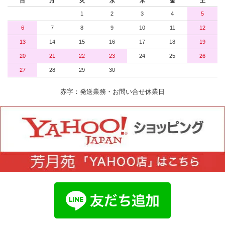
日
月
火
水
木
金
土
1
2
3
4
5
6
7
8
9
10
11
12
13
14
15
16
17
18
19
20
21
22
23
24
25
26
27
28
29
30
赤字：発送業務・お問い合せ休業日