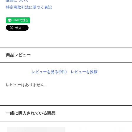
返品について
特定商取引法に基づく表記
商品レビュー
レビューを見る(0件)
レビューを投稿
レビューはありません。
一緒に購入されている商品