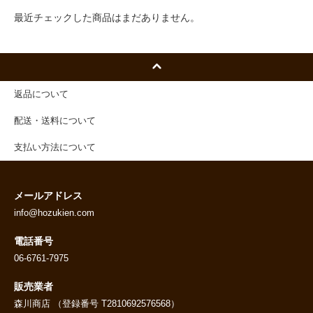
最近チェックした商品はまだありません。
返品について
配送・送料について
支払い方法について
メールアドレス
info@hozukien.com
電話番号
06-6761-7975
販売業者
森川商店 （登録番号 T2810692576568）