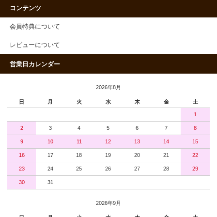
コンテンツ
会員特典について
レビューについて
営業日カレンダー
2026年8月
日
月
火
水
木
金
土
1
2
3
4
5
6
7
8
9
10
11
12
13
14
15
16
17
18
19
20
21
22
23
24
25
26
27
28
29
30
31
2026年9月