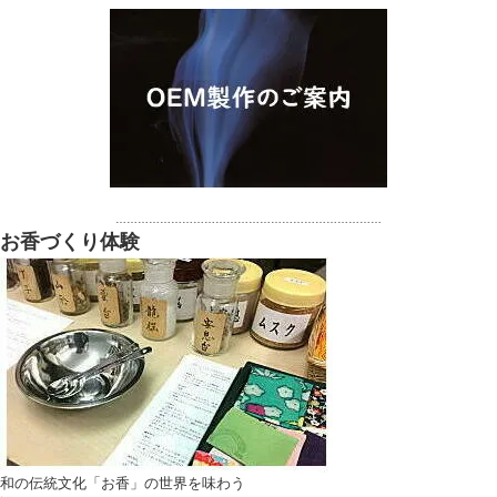
………………………………………………………………
お香づくり体験
和の伝統文化「お香」の世界を味わう