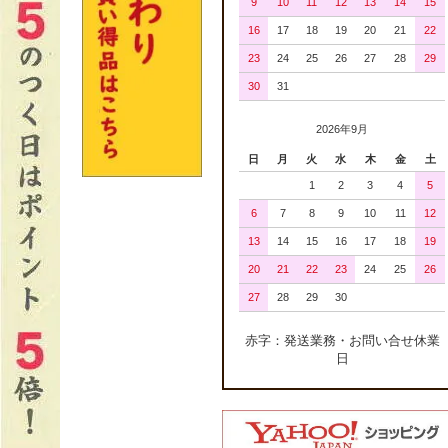
9
10
11
12
13
14
15
16
17
18
19
20
21
22
23
24
25
26
27
28
29
30
31
2026年9月
日
月
火
水
木
金
土
1
2
3
4
5
6
7
8
9
10
11
12
13
14
15
16
17
18
19
20
21
22
23
24
25
26
27
28
29
30
赤字：発送業務・お問い合せ休業
日