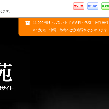
えます。
11,000円以上お買い上げで送料・代引手数料無料
※北海道・沖縄・離島へは別途送料がかかります