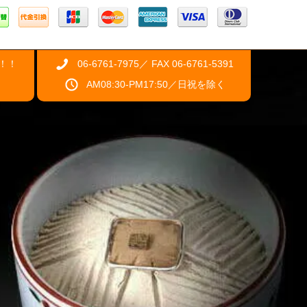
！！
06-6761-7975／ FAX 06-6761-5391
AM08:30-PM17:50／日祝を除く