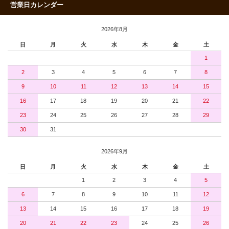
営業日カレンダー
2026年8月
日
月
火
水
木
金
土
1
2
3
4
5
6
7
8
9
10
11
12
13
14
15
16
17
18
19
20
21
22
23
24
25
26
27
28
29
30
31
2026年9月
日
月
火
水
木
金
土
1
2
3
4
5
6
7
8
9
10
11
12
13
14
15
16
17
18
19
20
21
22
23
24
25
26