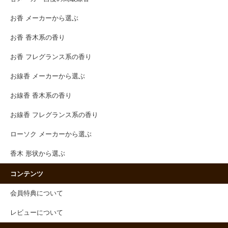
お香 メーカーから選ぶ
お香 香木系の香り
お香 フレグランス系の香り
お線香 メーカーから選ぶ
お線香 香木系の香り
お線香 フレグランス系の香り
ローソク メーカーから選ぶ
香木 形状から選ぶ
コンテンツ
会員特典について
レビューについて