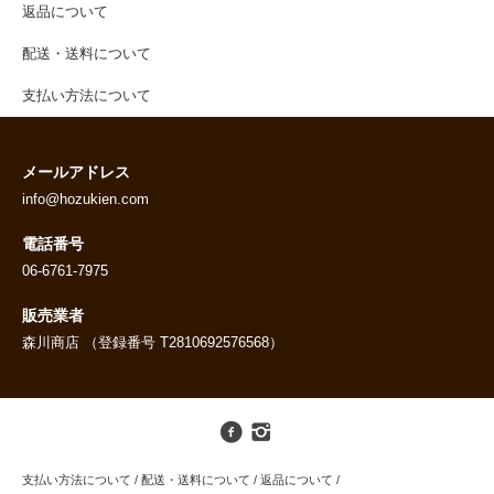
返品について
配送・送料について
支払い方法について
メールアドレス
info@hozukien.com
電話番号
06-6761-7975
販売業者
森川商店 （登録番号 T2810692576568）
支払い方法について
/
配送・送料について
/
返品について
/