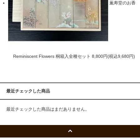
薫寿堂のお香
Reminiscent Flowers 桐箱入全種セット
8,800円(税込9,680円)
最近チェックした商品
最近チェックした商品はまだありません。