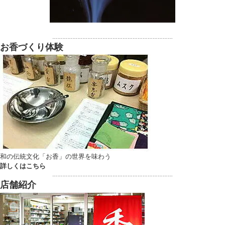
………………………………………………………………
お香づくり体験
和の伝統文化「お香」の世界を味わう
詳しくはこちら
………………………………………………………………
店舗紹介