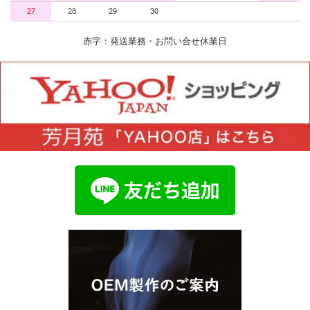
27
28
29
30
赤字：発送業務・お問い合せ休業日