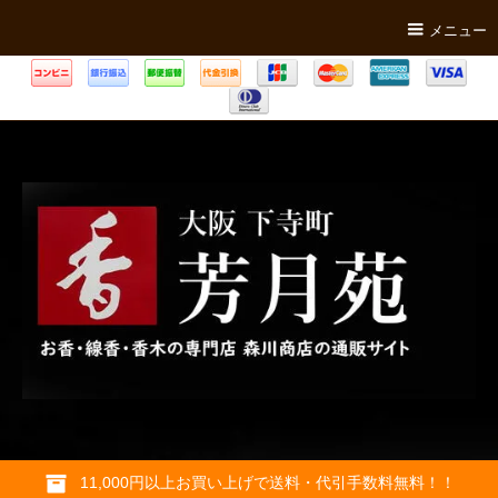
メニュー
11,000円以上お買い上げで送料・代引手数料無料！！