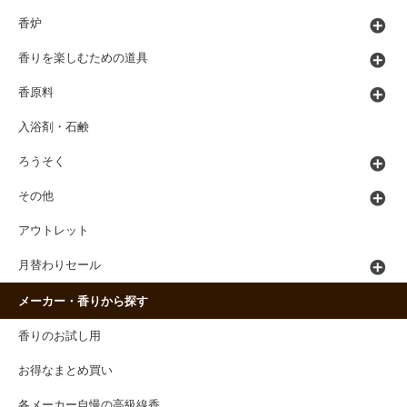
香炉
香りを楽しむための道具
香原料
入浴剤・石鹸
ろうそく
その他
アウトレット
月替わりセール
メーカー・香りから探す
香りのお試し用
お得なまとめ買い
各メーカー自慢の高級線香