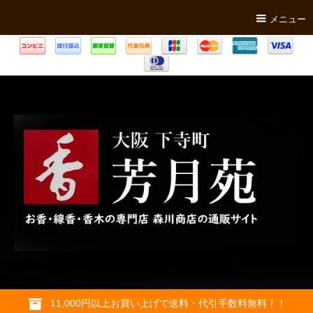
メニュー
11,000円以上お買い上げで送料・代引手数料無料！！