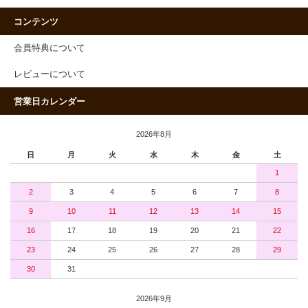
コンテンツ
会員特典について
レビューについて
営業日カレンダー
2026年8月
日
月
火
水
木
金
土
1
2
3
4
5
6
7
8
9
10
11
12
13
14
15
16
17
18
19
20
21
22
23
24
25
26
27
28
29
30
31
2026年9月