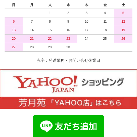
日
月
火
水
木
金
土
1
2
3
4
5
6
7
8
9
10
11
12
13
14
15
16
17
18
19
20
21
22
23
24
25
26
27
28
29
30
赤字：発送業務・お問い合せ休業日