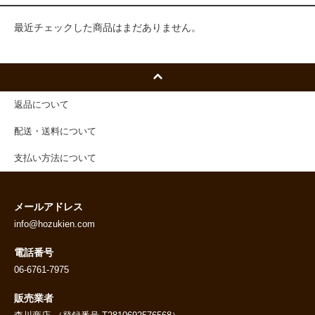
最近チェックした商品はまだありません。
返品について
配送・送料について
支払い方法について
メールアドレス
info@hozukien.com
電話番号
06-6761-7975
販売業者