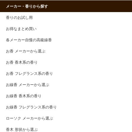
メーカー・香りから探す
香りのお試し用
お得なまとめ買い
各メーカー自慢の高級線香
お香 メーカーから選ぶ
お香 香木系の香り
お香 フレグランス系の香り
お線香 メーカーから選ぶ
お線香 香木系の香り
お線香 フレグランス系の香り
ローソク メーカーから選ぶ
香木 形状から選ぶ