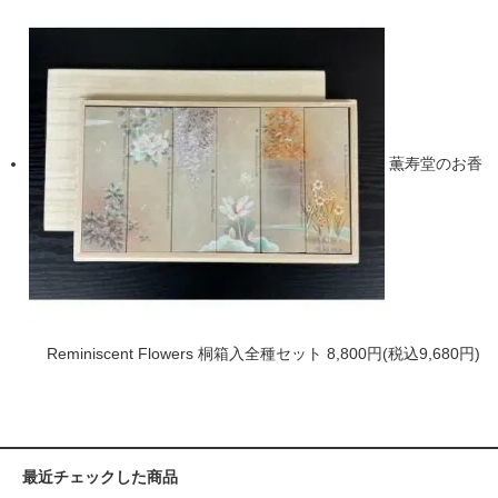
薫寿堂のお香
Reminiscent Flowers 桐箱入全種セット
8,800円(税込9,680円)
最近チェックした商品