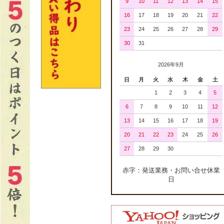
9
10
11
12
13
14
15
16
17
18
19
20
21
22
23
24
25
26
27
28
29
30
31
2026年9月
日
月
火
水
木
金
土
1
2
3
4
5
6
7
8
9
10
11
12
13
14
15
16
17
18
19
20
21
22
23
24
25
26
27
28
29
30
赤字：発送業務・お問い合せ休業
日