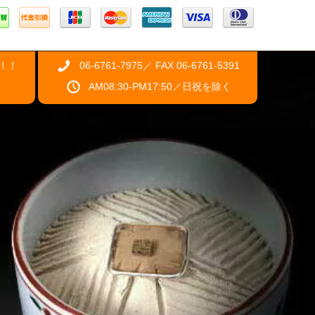
！！
06-6761-7975／ FAX 06-6761-5391
AM08:30-PM17:50／日祝を除く