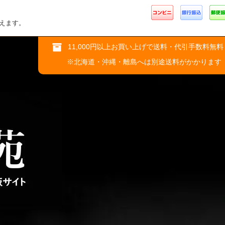
えます。
11,000円以上お買い上げで送料・代引手数料無料
※北海道・沖縄・離島へは別途送料がかかります