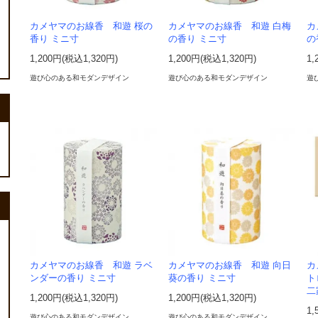
カメヤマのお線香 和遊 桜の
カメヤマのお線香 和遊 白梅
カ
香り ミニ寸
の香り ミニ寸
の
1,200円(税込1,320円)
1,200円(税込1,320円)
1,
遊び心のある和モダンデザイン
遊び心のある和モダンデザイン
遊
カメヤマのお線香 和遊 ラベ
カメヤマのお線香 和遊 向日
カ
ンダーの香り ミニ寸
葵の香り ミニ寸
ト
二
1,200円(税込1,320円)
1,200円(税込1,320円)
1,
遊び心のある和モダンデザイン
遊び心のある和モダンデザイン