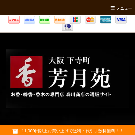
メニュー
11,000円以上お買い上げで送料・代引手数料無料！！