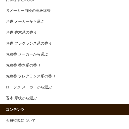
各メーカー自慢の高級線香
お香 メーカーから選ぶ
お香 香木系の香り
お香 フレグランス系の香り
お線香 メーカーから選ぶ
お線香 香木系の香り
お線香 フレグランス系の香り
ローソク メーカーから選ぶ
香木 形状から選ぶ
コンテンツ
会員特典について