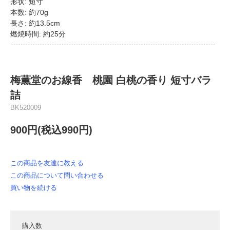
形状: 短寸
本数: 約70g
長さ: 約13.5cm
燃焼時間: 約25分
…………………………………………………………………………………………………………
梅薫堂のお線香 桃園 白桃の香り 短寸バラ
詰
BK520009
900円(税込990円)
この商品を友達に教える
この商品について問い合わせる
買い物を続ける
購入数