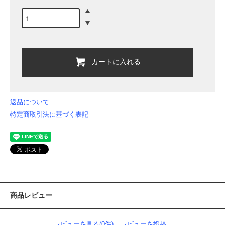
カートに入れる
返品について
特定商取引法に基づく表記
商品レビュー
レビューを見る(0件)
レビューを投稿