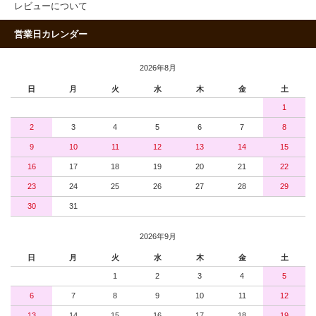
レビューについて
営業日カレンダー
2026年8月
日
月
火
水
木
金
土
1
2
3
4
5
6
7
8
9
10
11
12
13
14
15
16
17
18
19
20
21
22
23
24
25
26
27
28
29
30
31
2026年9月
日
月
火
水
木
金
土
1
2
3
4
5
6
7
8
9
10
11
12
13
14
15
16
17
18
19