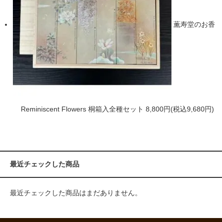
薫寿堂のお香
Reminiscent Flowers 桐箱入全種セット
8,800円(税込9,680円)
最近チェックした商品
最近チェックした商品はまだありません。