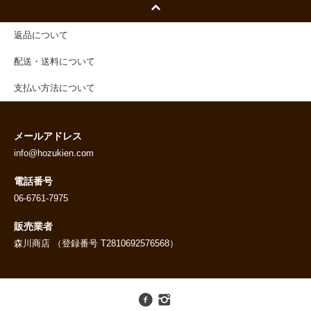
返品について
配送・送料について
支払い方法について
メールアドレス
info@hozukien.com
電話番号
06-6761-7975
販売業者
森川商店 （登録番号 T2810692576568）