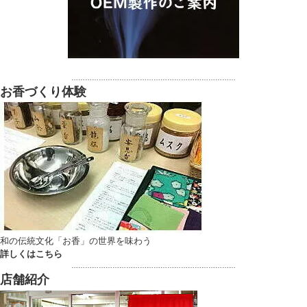
………………………………………………………………
お香づくり体験
和の伝統文化「お香」の世界を味わう
詳しくはこちら
………………………………………………………………
店舗紹介