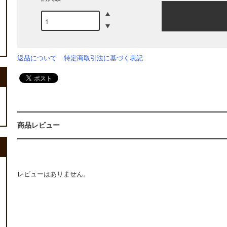
返品について
特定商取引法に基づく表記
商品レビュー
レビューはありません。