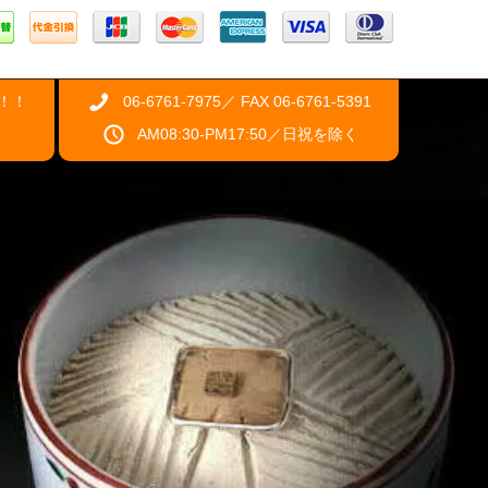
！！
06-6761-7975／ FAX 06-6761-5391
AM08:30-PM17:50／日祝を除く