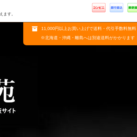
えます。
11,000円以上お買い上げで送料・代引手数料無料
※北海道・沖縄・離島へは別途送料がかかります