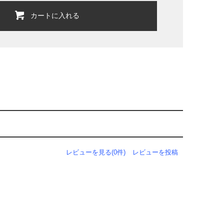
カートに入れる
レビューを見る(0件)
レビューを投稿