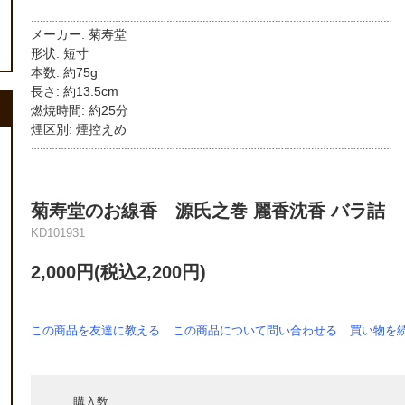
…………………………………………………………………………………………………………
メーカー: 菊寿堂
形状: 短寸
本数: 約75g
長さ: 約13.5cm
燃焼時間: 約25分
煙区別: 煙控えめ
…………………………………………………………………………………………………………
菊寿堂のお線香 源氏之巻 麗香沈香 バラ詰
KD101931
2,000円(税込2,200円)
この商品を友達に教える
この商品について問い合わせる
買い物を
購入数