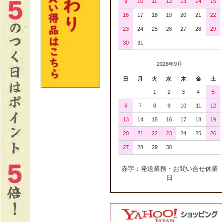
9
10
11
12
13
14
15
16
17
18
19
20
21
22
23
24
25
26
27
28
29
30
31
2026年9月
日
月
火
水
木
金
土
1
2
3
4
5
6
7
8
9
10
11
12
13
14
15
16
17
18
19
20
21
22
23
24
25
26
27
28
29
30
赤字：発送業務・お問い合せ休業
日