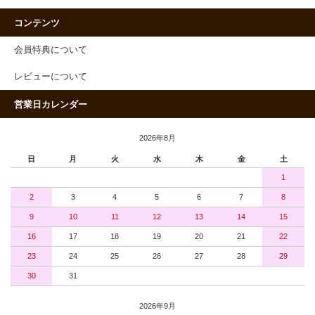
コンテンツ
会員特典について
レビューについて
営業日カレンダー
2026年8月
日
月
火
水
木
金
土
1
2
3
4
5
6
7
8
9
10
11
12
13
14
15
16
17
18
19
20
21
22
23
24
25
26
27
28
29
30
31
2026年9月