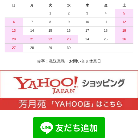
日
月
火
水
木
金
土
1
2
3
4
5
6
7
8
9
10
11
12
13
14
15
16
17
18
19
20
21
22
23
24
25
26
27
28
29
30
赤字：発送業務・お問い合せ休業日