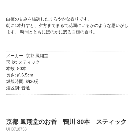
白檀の甘みを強調したまろやかな香りです。
朝に1本灯すと、夕方までまるで花園にいるかのような思いがし
ます。 時間とともにほのかに残る白檀の香り。
…………………………………………………………………………………………………………
メーカー: 京都 鳳翔堂
形 状: スティック
本数: 80本
長さ: 約6.5cm
燃焼時間: 約20分
煙区別: 普通
…………………………………………………………………………………………………………
京都 鳳翔堂のお香 鴨川 80本 スティック
UH3718753