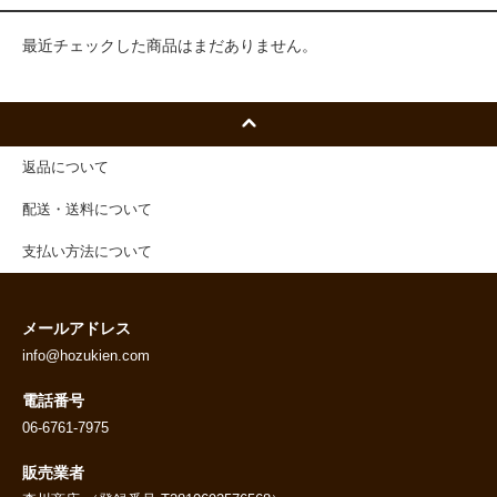
最近チェックした商品はまだありません。
返品について
配送・送料について
支払い方法について
メールアドレス
info@hozukien.com
電話番号
06-6761-7975
販売業者