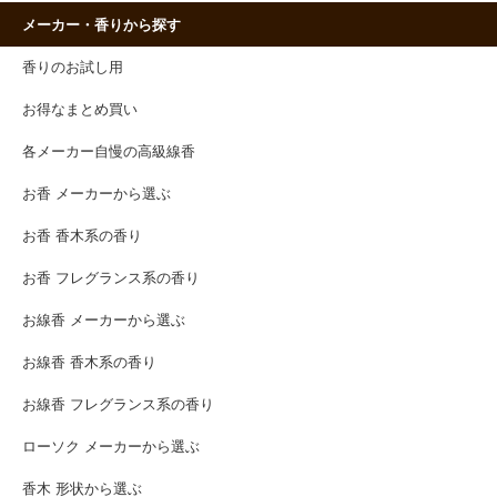
メーカー・香りから探す
香りのお試し用
お得なまとめ買い
各メーカー自慢の高級線香
お香 メーカーから選ぶ
お香 香木系の香り
お香 フレグランス系の香り
お線香 メーカーから選ぶ
お線香 香木系の香り
お線香 フレグランス系の香り
ローソク メーカーから選ぶ
香木 形状から選ぶ