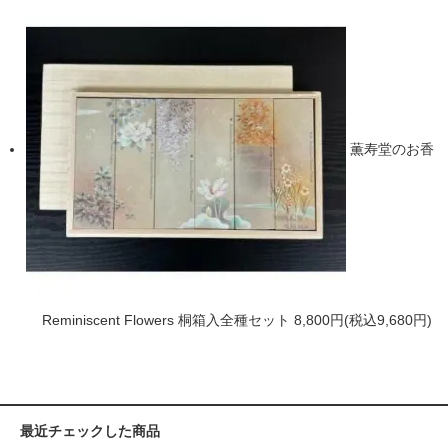
薫寿堂のお香
Reminiscent Flowers 桐箱入全種セット
8,800円(税込9,680円)
最近チェックした商品