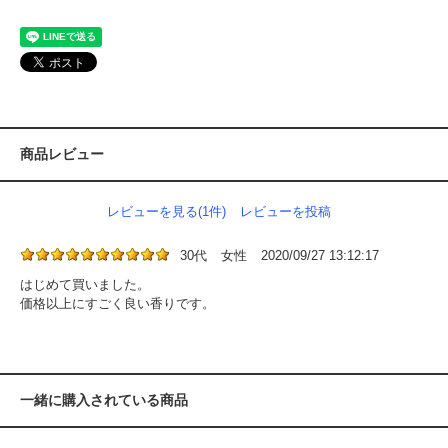
商品レビュー
レビューを見る(1件)
レビューを投稿
30代
女性
2020/09/27 13:12:17
はじめて買いました。
価格以上にすごく良い香りです。
一緒に購入されている商品