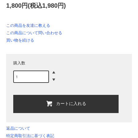
1,800円(税込1,980円)
この商品を友達に教える
この商品について問い合わせる
買い物を続ける
購入数
カートに入れる
返品について
特定商取引法に基づく表記