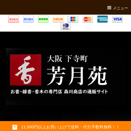
メニュー
11,000円以上お買い上げで送料・代引手数料無料！！