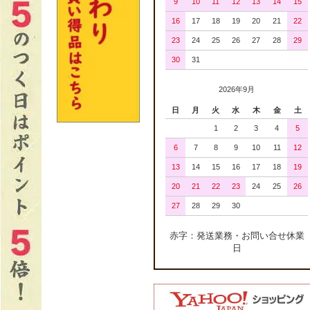
9
10
11
12
13
14
15
16
17
18
19
20
21
22
23
24
25
26
27
28
29
30
31
2026年9月
日
月
火
水
木
金
土
1
2
3
4
5
6
7
8
9
10
11
12
13
14
15
16
17
18
19
20
21
22
23
24
25
26
27
28
29
30
赤字：発送業務・お問い合せ休業
日