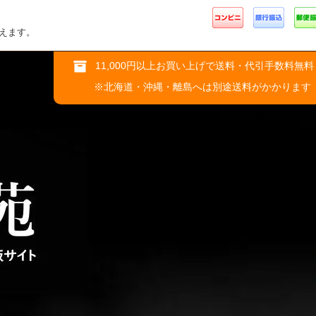
えます。
11,000円以上お買い上げで送料・代引手数料無料
※北海道・沖縄・離島へは別途送料がかかります