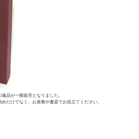
の逸品が一般販売となりました。
勤めだけでなく、お座敷や書斎でお役立てください。