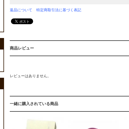
返品について
特定商取引法に基づく表記
商品レビュー
レビューはありません。
一緒に購入されている商品