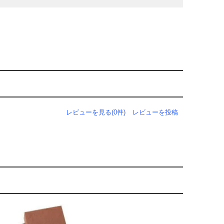
レビューを見る(0件)
レビューを投稿