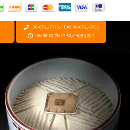
！！
06-6761-7975／ FAX 06-6761-5391
AM08:30-PM17:50／日祝を除く