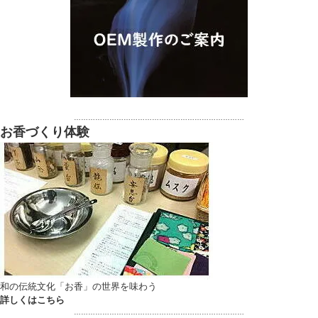
………………………………………………………………
お香づくり体験
和の伝統文化「お香」の世界を味わう
詳しくはこちら
………………………………………………………………