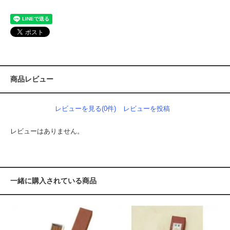
商品レビュー
レビューを見る(0件)
レビューを投稿
レビューはありません。
一緒に購入されている商品