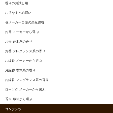
香りのお試し用
お得なまとめ買い
各メーカー自慢の高級線香
お香 メーカーから選ぶ
お香 香木系の香り
お香 フレグランス系の香り
お線香 メーカーから選ぶ
お線香 香木系の香り
お線香 フレグランス系の香り
ローソク メーカーから選ぶ
香木 形状から選ぶ
コンテンツ