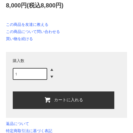
8,000円(税込8,800円)
この商品を友達に教える
この商品について問い合わせる
買い物を続ける
購入数
カートに入れる
返品について
特定商取引法に基づく表記