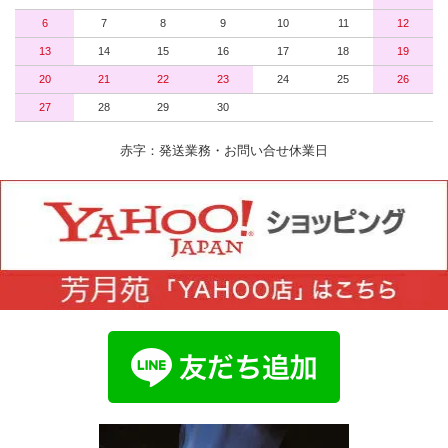
6
7
8
9
10
11
12
13
14
15
16
17
18
19
20
21
22
23
24
25
26
27
28
29
30
赤字：発送業務・お問い合せ休業日