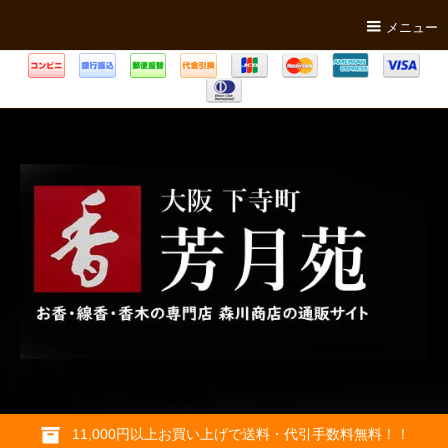
メニュー
11,000円以上お買い上げで送料・代引手数料無料！！