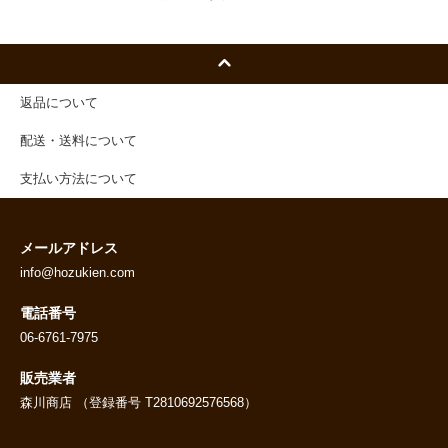
返品について
配送・送料について
支払い方法について
メールアドレス
info@hozukien.com
電話番号
06-6761-7975
販売業者
森川商店 （登録番号 T2810692576568）