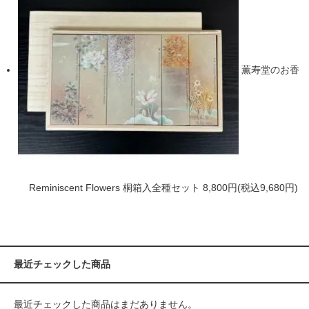
薫寿堂のお香
Reminiscent Flowers 桐箱入全種セット
8,800円(税込9,680円)
最近チェックした商品
最近チェックした商品はまだありません。