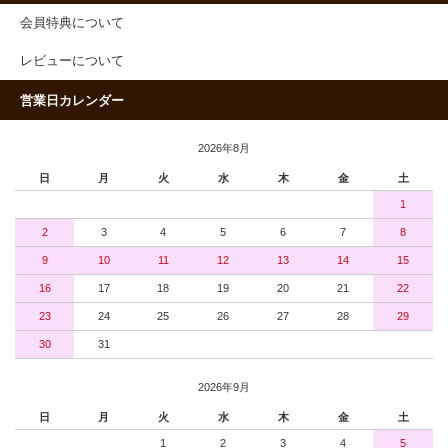
会員特典について
レビューについて
営業日カレンダー
2026年8月
日
月
火
水
木
金
土
1
2
3
4
5
6
7
8
9
10
11
12
13
14
15
16
17
18
19
20
21
22
23
24
25
26
27
28
29
30
31
2026年9月
日
月
火
水
木
金
土
1
2
3
4
5