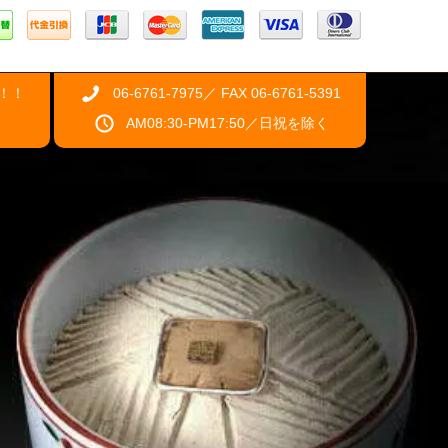
！！
06-6761-7975／ FAX 06-6761-5391
AM08:30-PM17:50／日祝を除く