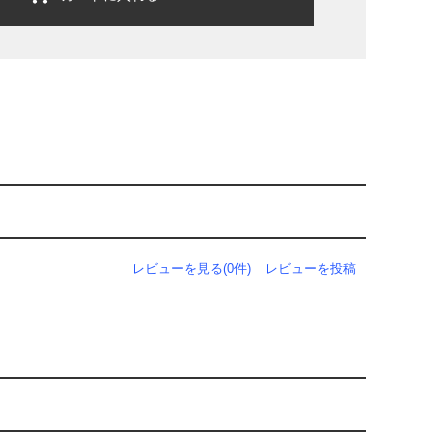
レビューを見る(0件)
レビューを投稿