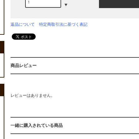
返品について
特定商取引法に基づく表記
商品レビュー
レビューはありません。
一緒に購入されている商品