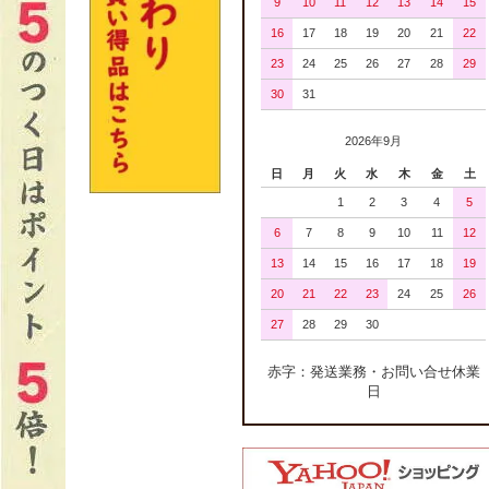
9
10
11
12
13
14
15
16
17
18
19
20
21
22
23
24
25
26
27
28
29
30
31
2026年9月
日
月
火
水
木
金
土
1
2
3
4
5
6
7
8
9
10
11
12
13
14
15
16
17
18
19
20
21
22
23
24
25
26
27
28
29
30
赤字：発送業務・お問い合せ休業
日