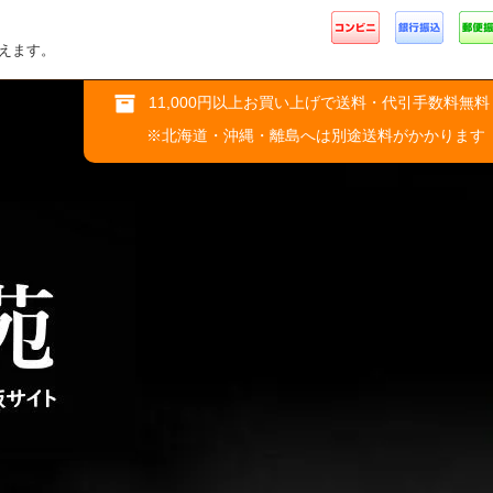
えます。
11,000円以上お買い上げで送料・代引手数料無料
※北海道・沖縄・離島へは別途送料がかかります