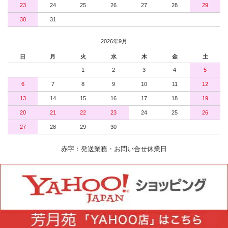
23
24
25
26
27
28
29
30
31
2026年9月
日
月
火
水
木
金
土
1
2
3
4
5
6
7
8
9
10
11
12
13
14
15
16
17
18
19
20
21
22
23
24
25
26
27
28
29
30
赤字：発送業務・お問い合せ休業日