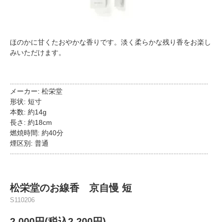
ほのかに甘くたおやかな香りです。淡く柔らかな残り香をお楽し
みいただけます。
…………………………………………………………………………………………………………
メーカー: 松栄堂
形状: 短寸
本数: 約14g
長さ: 約18cm
燃焼時間: 約40分
煙区別: 普通
…………………………………………………………………………………………………………
松栄堂のお線香 京自慢 短
S110206
2,000円(税込2,200円)