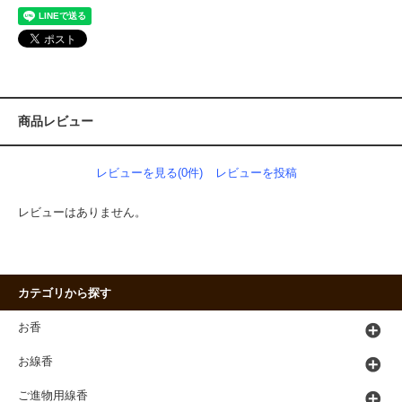
商品レビュー
レビューを見る(0件)
レビューを投稿
レビューはありません。
カテゴリから探す
お香
お線香
ご進物用線香