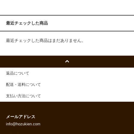
最近チェックした商品
最近チェックした商品はまだありません。
返品について
配送・送料について
支払い方法について
メールアドレス
info@hozukien.com