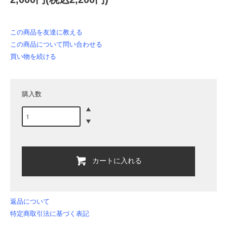
この商品を友達に教える
この商品について問い合わせる
買い物を続ける
購入数
カートに入れる
返品について
特定商取引法に基づく表記