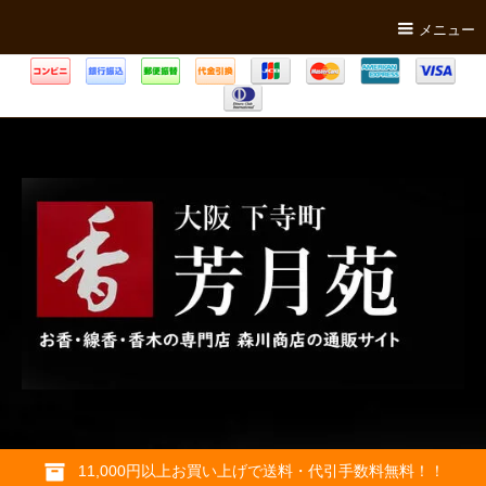
メニュー
11,000円以上お買い上げで送料・代引手数料無料！！