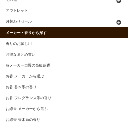
アウトレット
月替わりセール
メーカー・香りから探す
香りのお試し用
お得なまとめ買い
各メーカー自慢の高級線香
お香 メーカーから選ぶ
お香 香木系の香り
お香 フレグランス系の香り
お線香 メーカーから選ぶ
お線香 香木系の香り