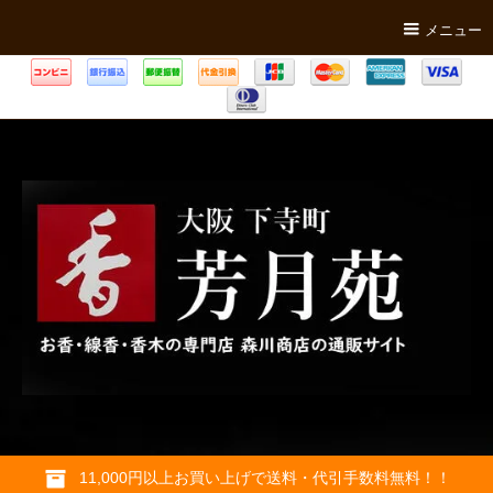
メニュー
11,000円以上お買い上げで送料・代引手数料無料！！