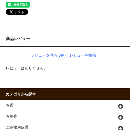
商品レビュー
レビューを見る(0件)
レビューを投稿
レビューはありません。
カテゴリから探す
お香
お線香
ご進物用線香