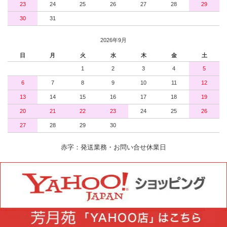
23
24
25
26
27
28
29
30
31
2026年9月
日
月
火
水
木
金
土
1
2
3
4
5
6
7
8
9
10
11
12
13
14
15
16
17
18
19
20
21
22
23
24
25
26
27
28
29
30
赤字：発送業務・お問い合せ休業日