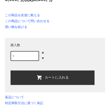
この商品を友達に教える
この商品について問い合わせる
買い物を続ける
購入数
カートに入れる
返品について
特定商取引法に基づく表記