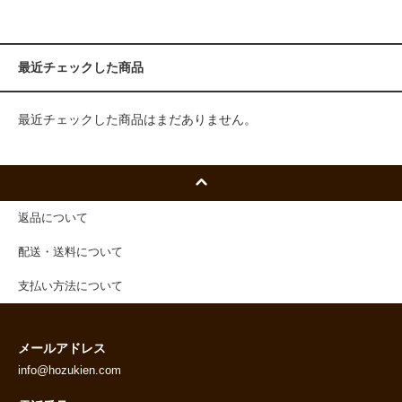
最近チェックした商品
最近チェックした商品はまだありません。
返品について
配送・送料について
支払い方法について
メールアドレス
info@hozukien.com