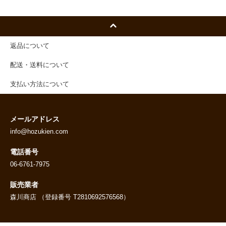
返品について
配送・送料について
支払い方法について
メールアドレス
info@hozukien.com
電話番号
06-6761-7975
販売業者
森川商店 （登録番号 T2810692576568）