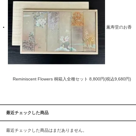
薫寿堂のお香
Reminiscent Flowers 桐箱入全種セット
8,800円(税込9,680円)
最近チェックした商品
最近チェックした商品はまだありません。