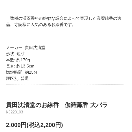
十数種の漢薬香料の絶妙な調合によって実現した漢薬線香の逸
品。寺院様に人気のあるお線香です。
…………………………………………………………………………………………………………
メーカー: 貴田沈清堂
形状: 短寸
本数: 約170g
長さ: 約13.5cm
燃焼時間: 約25分
煙区別: 普通
…………………………………………………………………………………………………………
貴田沈清堂のお線香 伽羅薫香 大バラ
KJ220103
2,000円(税込2,200円)