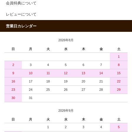
会員特典について
レビューについて
営業日カレンダー
2026年8月
日
月
火
水
木
金
土
1
2
3
4
5
6
7
8
9
10
11
12
13
14
15
16
17
18
19
20
21
22
23
24
25
26
27
28
29
30
31
2026年9月
日
月
火
水
木
金
土
1
2
3
4
5