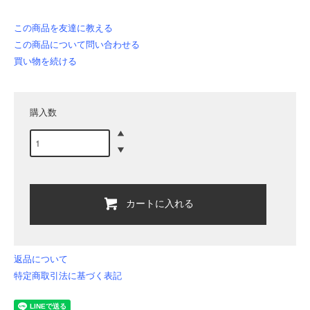
この商品を友達に教える
この商品について問い合わせる
買い物を続ける
購入数
カートに入れる
返品について
特定商取引法に基づく表記