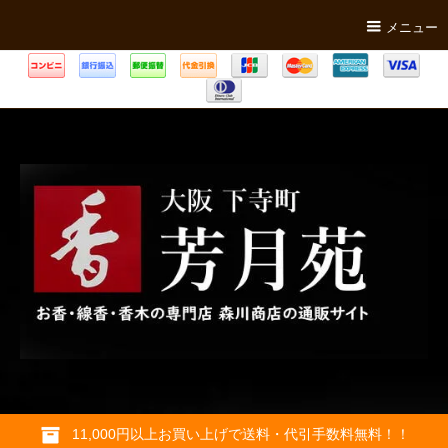
メニュー
11,000円以上お買い上げで送料・代引手数料無料！！