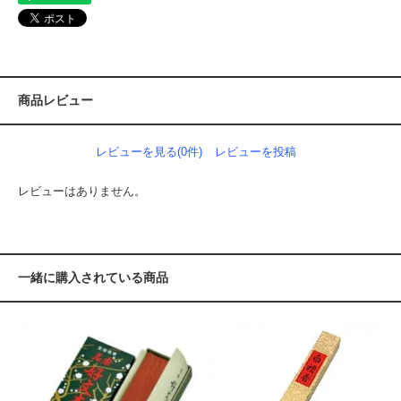
商品レビュー
レビューを見る(0件)
レビューを投稿
レビューはありません。
一緒に購入されている商品