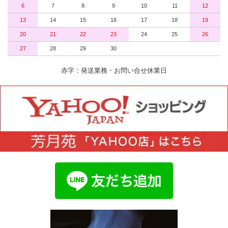
6
7
8
9
10
11
12
13
14
15
16
17
18
19
20
21
22
23
24
25
26
27
28
29
30
赤字：発送業務・お問い合せ休業日