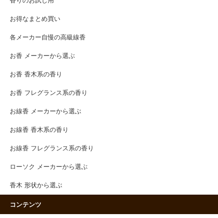
香りのお試し用
お得なまとめ買い
各メーカー自慢の高級線香
お香 メーカーから選ぶ
お香 香木系の香り
お香 フレグランス系の香り
お線香 メーカーから選ぶ
お線香 香木系の香り
お線香 フレグランス系の香り
ローソク メーカーから選ぶ
香木 形状から選ぶ
コンテンツ