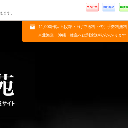
えます。
11,000円以上お買い上げで送料・代引手数料無料
※北海道・沖縄・離島へは別途送料がかかります