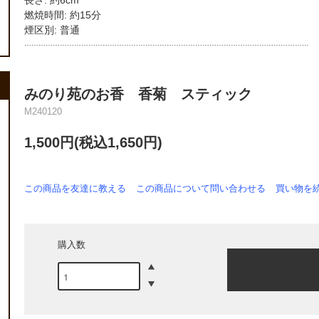
長さ: 約6cm
燃焼時間: 約15分
煙区別: 普通
…………………………………………………………………………………………………………
みのり苑のお香 香菊 スティック
M240120
1,500円(税込1,650円)
この商品を友達に教える
この商品について問い合わせる
買い物を
購入数