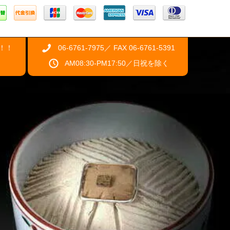
！！
06-6761-7975／ FAX 06-6761-5391
AM08:30-PM17:50／日祝を除く