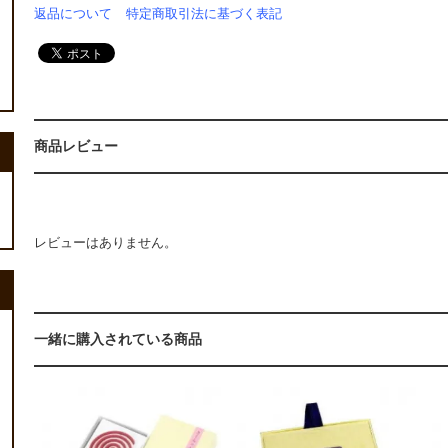
返品について
特定商取引法に基づく表記
商品レビュー
レビューはありません。
一緒に購入されている商品