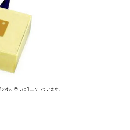
品のある香りに仕上がっています。