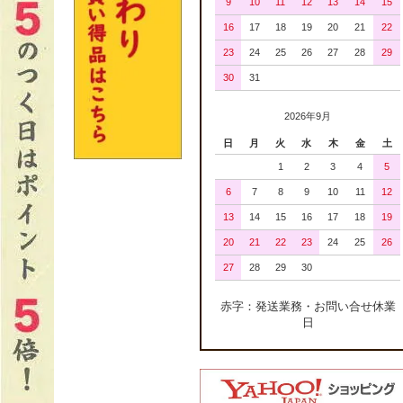
9
10
11
12
13
14
15
16
17
18
19
20
21
22
23
24
25
26
27
28
29
30
31
2026年9月
日
月
火
水
木
金
土
1
2
3
4
5
6
7
8
9
10
11
12
13
14
15
16
17
18
19
20
21
22
23
24
25
26
27
28
29
30
赤字：発送業務・お問い合せ休業
日