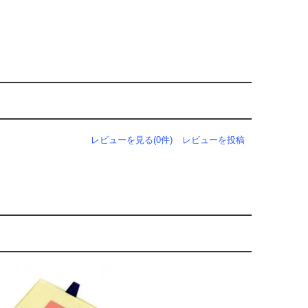
レビューを見る(0件)
レビューを投稿