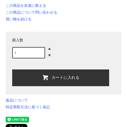
この商品を友達に教える
この商品について問い合わせる
買い物を続ける
購入数
カートに入れる
返品について
特定商取引法に基づく表記