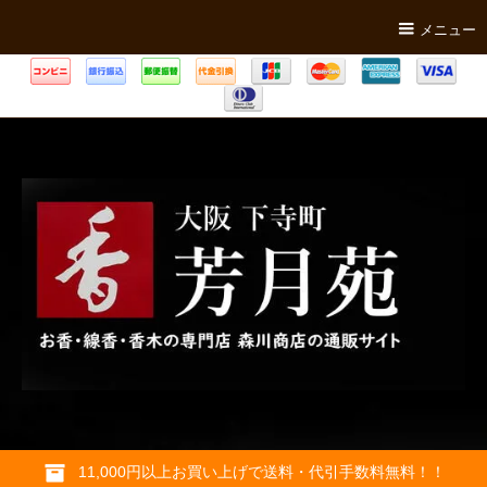
メニュー
11,000円以上お買い上げで送料・代引手数料無料！！