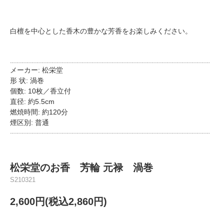
白檀を中心とした香木の豊かな芳香をお楽しみください。
…………………………………………………………………………………………………………
メーカー: 松栄堂
形 状: 渦巻
個数: 10枚／香立付
直径: 約5.5cm
燃焼時間: 約120分
煙区別: 普通
…………………………………………………………………………………………………………
松栄堂のお香 芳輪 元禄 渦巻
S210321
2,600円(税込2,860円)