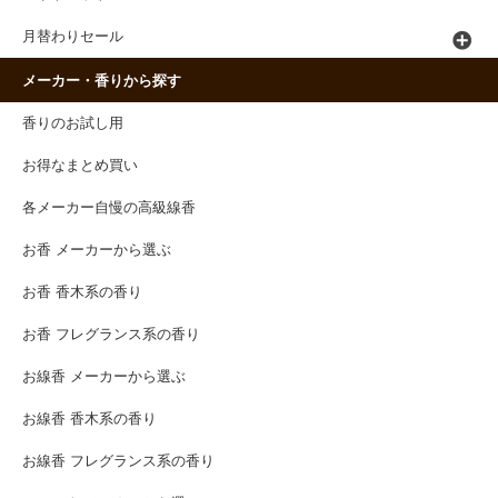
月替わりセール
メーカー・香りから探す
香りのお試し用
お得なまとめ買い
各メーカー自慢の高級線香
お香 メーカーから選ぶ
お香 香木系の香り
お香 フレグランス系の香り
お線香 メーカーから選ぶ
お線香 香木系の香り
お線香 フレグランス系の香り