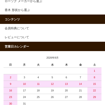
ローソク メーカーから選ぶ
香木 形状から選ぶ
コンテンツ
会員特典について
レビューについて
営業日カレンダー
2026年8月
日
月
火
水
木
金
土
1
2
3
4
5
6
7
8
9
10
11
12
13
14
15
16
17
18
19
20
21
22
23
24
25
26
27
28
29
30
31