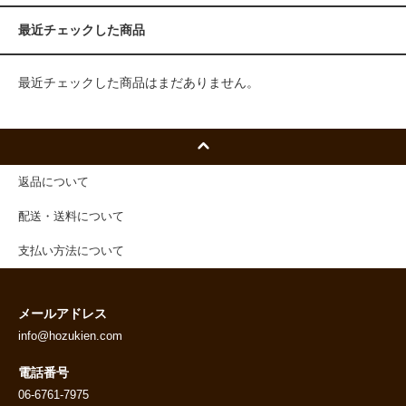
最近チェックした商品
最近チェックした商品はまだありません。
返品について
配送・送料について
支払い方法について
メールアドレス
info@hozukien.com
電話番号
06-6761-7975