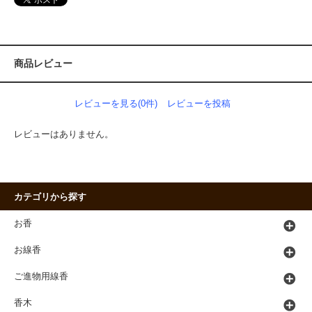
商品レビュー
レビューを見る(0件)
レビューを投稿
レビューはありません。
カテゴリから探す
お香
お線香
ご進物用線香
香木