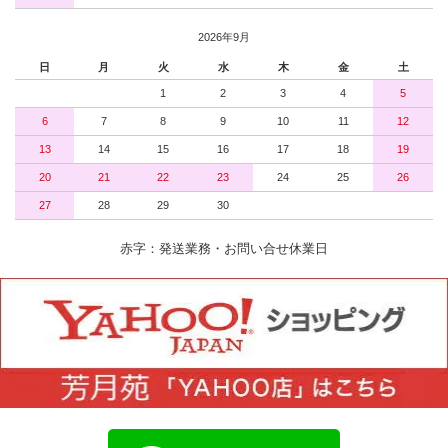
2026年9月
日
月
火
水
木
金
土
1
2
3
4
5
6
7
8
9
10
11
12
13
14
15
16
17
18
19
20
21
22
23
24
25
26
27
28
29
30
赤字：発送業務・お問い合せ休業日