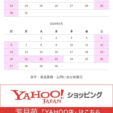
23
24
25
26
27
28
29
30
31
2026年9月
日
月
火
水
木
金
土
1
2
3
4
5
6
7
8
9
10
11
12
13
14
15
16
17
18
19
20
21
22
23
24
25
26
27
28
29
30
赤字：発送業務・お問い合せ休業日