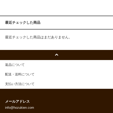
最近チェックした商品
最近チェックした商品はまだありません。
返品について
配送・送料について
支払い方法について
メールアドレス
info@hozukien.com