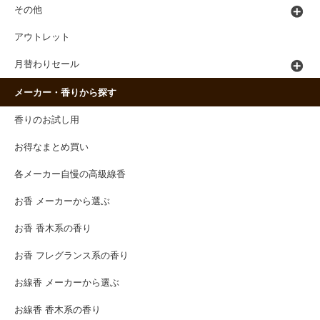
その他
アウトレット
月替わりセール
メーカー・香りから探す
香りのお試し用
お得なまとめ買い
各メーカー自慢の高級線香
お香 メーカーから選ぶ
お香 香木系の香り
お香 フレグランス系の香り
お線香 メーカーから選ぶ
お線香 香木系の香り