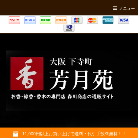
メニュー
11,000円以上お買い上げで送料・代引手数料無料！！