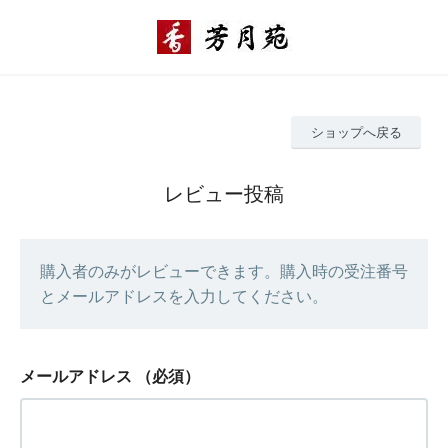
ショップへ戻る
レビュー投稿
購入者のみがレビューできます。購入時の受注番号
とメールアドレスを入力してください。
メールアドレス
（必須）