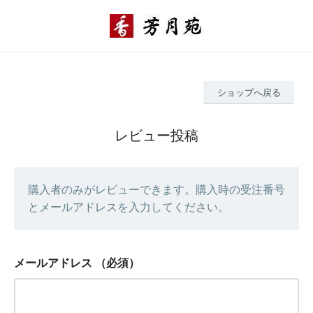
ショップへ戻る
レビュー投稿
購入者のみがレビューできます。購入時の受注番号
とメールアドレスを入力してください。
メールアドレス
（必須）