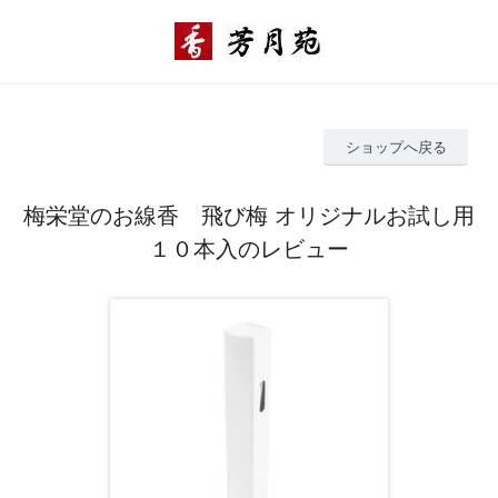
ショップへ戻る
梅栄堂のお線香 飛び梅 オリジナルお試し用
１０本入のレビュー