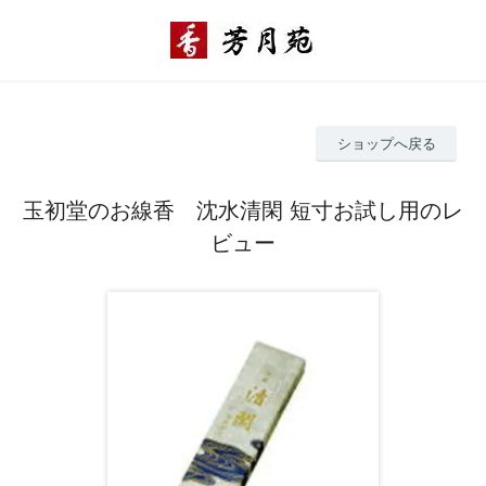
ショップへ戻る
玉初堂のお線香 沈水清閑 短寸お試し用のレ
ビュー