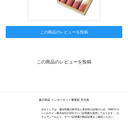
この商品のレビューを投稿
この商品のレビューを投稿
森川商店 インターネット事業部 芳月苑
当サイトでは、通信情報の暗号化と実在性の証明のため、GMOグロ
ーバルサイン株式会社のSSLサーバ証明書を使用しております。 セ
キュアシールより、サーバ証明書の検証結果をご確認ください。