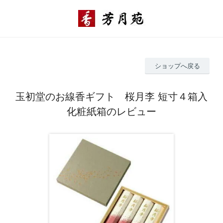
ショップへ戻る
玉初堂のお線香ギフト 桜月李 短寸４箱入
化粧紙箱のレビュー