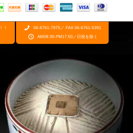
！！
06-6761-7975／ FAX 06-6761-5391
AM08:30-PM17:50／日祝を除く