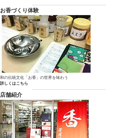
………………………………………………………………
お香づくり体験
和の伝統文化「お香」の世界を味わう
詳しくはこちら
………………………………………………………………
店舗紹介