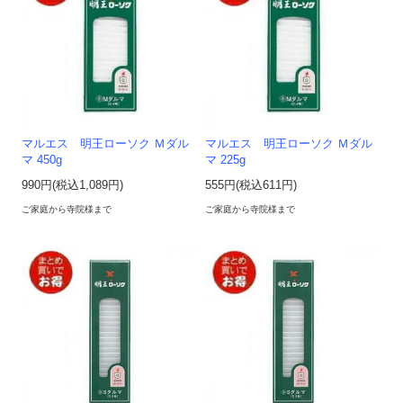
マルエス 明王ローソク Ｍダル
マルエス 明王ローソク Ｍダル
マ 450g
マ 225g
990円(税込1,089円)
555円(税込611円)
ご家庭から寺院様まで
ご家庭から寺院様まで