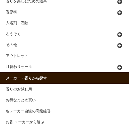
香りを楽しむための道具
香原料
入浴剤・石鹸
ろうそく
その他
アウトレット
月替わりセール
メーカー・香りから探す
香りのお試し用
お得なまとめ買い
各メーカー自慢の高級線香
お香 メーカーから選ぶ