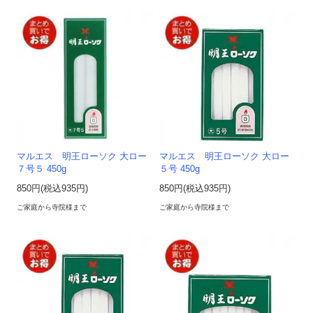
マルエス 明王ローソク 大ロー
マルエス 明王ローソク 大ロー
７号５ 450g
５号 450g
850円(税込935円)
850円(税込935円)
ご家庭から寺院様まで
ご家庭から寺院様まで