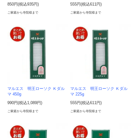
850円(税込935円)
555円(税込611円)
ご家庭から寺院様まで
ご家庭から寺院様まで
マルエス 明王ローソク Ｋダル
マルエス 明王ローソク Ｋダル
マ 450g
マ 225g
990円(税込1,089円)
555円(税込611円)
ご家庭から寺院様まで
ご家庭から寺院様まで