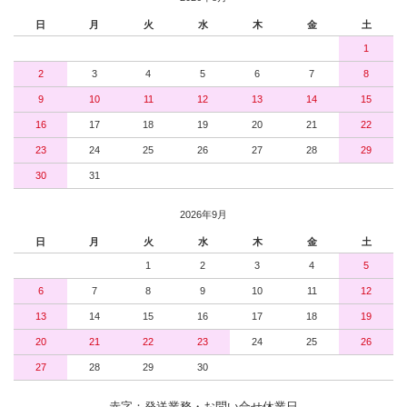
日
月
火
水
木
金
土
1
2
3
4
5
6
7
8
9
10
11
12
13
14
15
16
17
18
19
20
21
22
23
24
25
26
27
28
29
30
31
2026年9月
日
月
火
水
木
金
土
1
2
3
4
5
6
7
8
9
10
11
12
13
14
15
16
17
18
19
20
21
22
23
24
25
26
27
28
29
30
赤字：発送業務・お問い合せ休業日