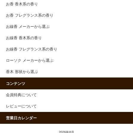
お香 香木系の香り
お香 フレグランス系の香り
お線香 メーカーから選ぶ
お線香 香木系の香り
お線香 フレグランス系の香り
ローソク メーカーから選ぶ
香木 形状から選ぶ
コンテンツ
会員特典について
レビューについて
営業日カレンダー
2026年8月