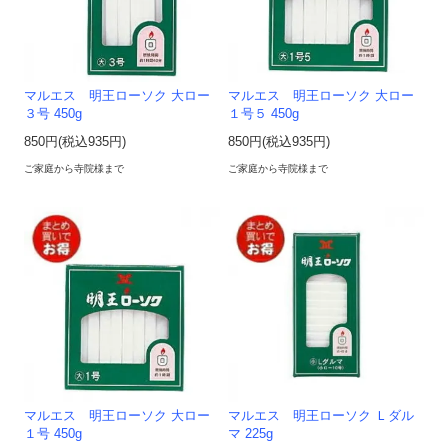
マルエス 明王ローソク 大ロー
マルエス 明王ローソク 大ロー
３号 450g
１号５ 450g
850円(税込935円)
850円(税込935円)
ご家庭から寺院様まで
ご家庭から寺院様まで
マルエス 明王ローソク 大ロー
マルエス 明王ローソク Ｌダル
１号 450g
マ 225g