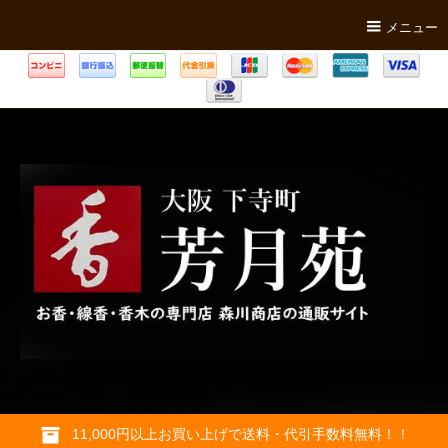
メニュー
11,000円以上お買い上げで送料・代引手数料無料！！