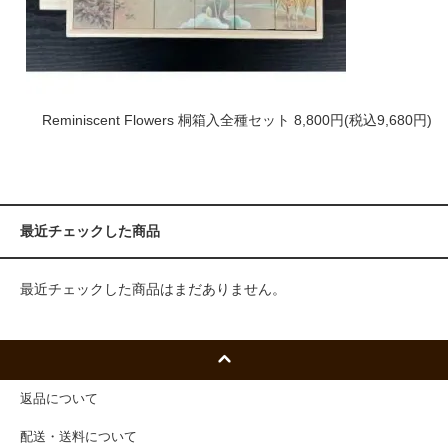
Reminiscent Flowers 桐箱入全種セット
8,800円(税込9,680円)
最近チェックした商品
最近チェックした商品はまだありません。
返品について
配送・送料について