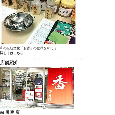
和の伝統文化「お香」の世界を味わう
詳しくはこちら
………………………………………………………………
店舗紹介
森 川 商 店