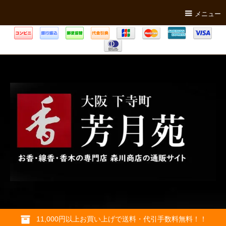
メニュー
11,000円以上お買い上げで送料・代引手数料無料！！