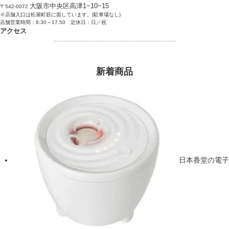
大阪市中央区高津1−10−15
〒542-0072
※店舗入口は松屋町筋に面しています。(駐車場なし)
店舗営業時間：8:30～17:50 定休日：日／祝
アクセス
………………………………………………………………
新着商品
日本香堂の電子