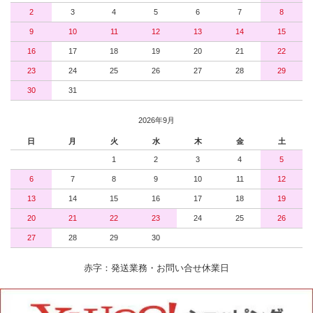
2
3
4
5
6
7
8
9
10
11
12
13
14
15
16
17
18
19
20
21
22
23
24
25
26
27
28
29
30
31
2026年9月
日
月
火
水
木
金
土
1
2
3
4
5
6
7
8
9
10
11
12
13
14
15
16
17
18
19
20
21
22
23
24
25
26
27
28
29
30
赤字：発送業務・お問い合せ休業日