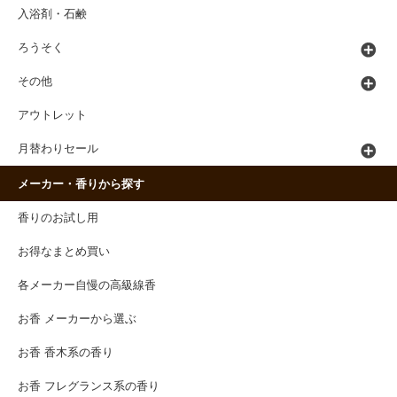
入浴剤・石鹸
ろうそく
その他
アウトレット
月替わりセール
メーカー・香りから探す
香りのお試し用
お得なまとめ買い
各メーカー自慢の高級線香
お香 メーカーから選ぶ
お香 香木系の香り
お香 フレグランス系の香り