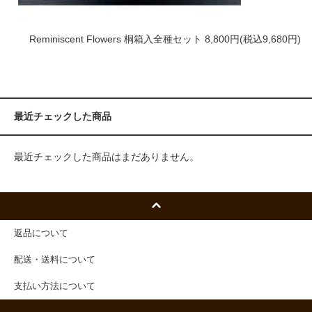
Reminiscent Flowers 桐箱入全種セット
8,800円(税込9,680円)
最近チェックした商品
最近チェックした商品はまだありません。
返品について
配送・送料について
支払い方法について